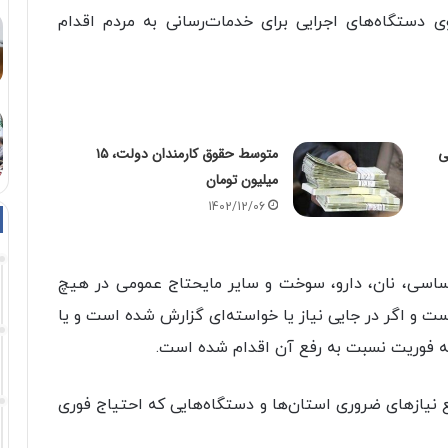
دستگاه‌های اجرایی برای خدمات‌رسانی به مردم اقدام
ی
متوسط حقوق کارمندان دولت، ۱۵
میلیون تومان
1402/12/06
ی اساسی، نان، دارو، سوخت و سایر مایحتاج عمومی در هیچ
ست و اگر در جایی نیاز یا خواسته‌ای گزارش شده است و یا
ه فوریت نسبت به رفع آن اقدام شده است.
فع نیازهای ضروری استان‌ها و دستگاه‌هایی که احتیاج فوری