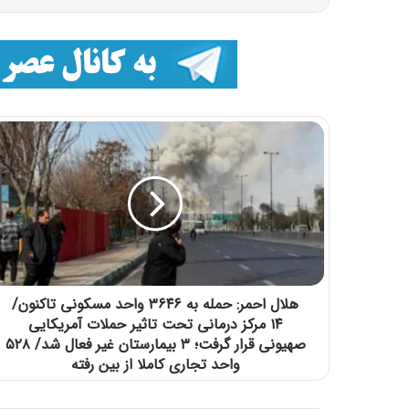
هلال احمر: حمله به ۳۶۴۶ واحد مسکونی تاکنون/
۱۴ مرکز درمانی تحت تاثیر حملات آمریکایی
صهیونی قرار گرفت؛ ۳ بیمارستان غیر فعال شد/ ۵۲۸
واحد تجاری کاملا از بین رفته