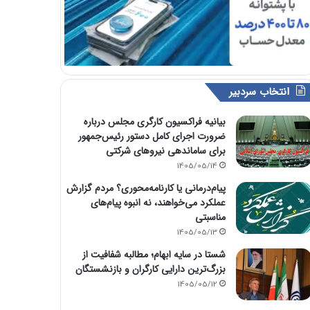
انتخاب سردبیر
بیانیه فراکسیون کارگری مجلس درباره
ضرورت اجرای کامل دستور رئیس‌جمهور
برای ساماندهی نیروهای شرکتی
1405/05/14
پیام‌درمانی یا کارنامه‌محوری؟ مردم گزارش
عملکرد می‌خواهند، نه انبوه پیام‌های
مناسبتی
1405/05/13
شستا در سایه ابهام؛ مطالبه شفافیت از
بزرگ‌ترین دارایی کارگران و بازنشستگان
1405/05/12