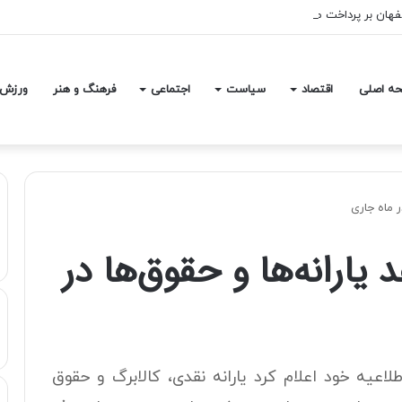
فهان بر پرداخت مطالبات و بهبود شرایط معیشتی
ه اصلی
اقتصاد
سیاست
اجتماعی
فرهنگ و هنر
ورزش
ر ماه جاری
یارانه‌ها و حقوق‌ها در
عیه خود اعلام کرد یارانه نقدی، کالابرگ و حقوق