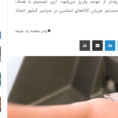
ودتر از موعد واریز می‌شود. این تصمیم با هدف
ستمر جریان کالاهای اساسی در سراسر کشور اتخاذ
زمان مطالعه یک دقیقه
توییتر
لینکداین
اشتراک با ایمیل
چاپ