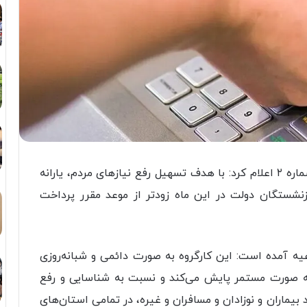
کارگروه اقتصادی هیات دولت با صدور اطلاعیه‌ شماره ۲ اعلام کرد: با هدف تسهیل رفع نیازهای مردم، یارانه
زنشستگان دولت در این ماه زودتر از موعد مقرر پرداخت
عیه آمده است: این کارگروه به صورت دائمی و شبانه‌روزی
ه صورت مستمر پایش می‌کند و نسبت به شناسایی و رفع
 بیماران و نوزادان و مسافران و غیره، در تمامی استان‌های