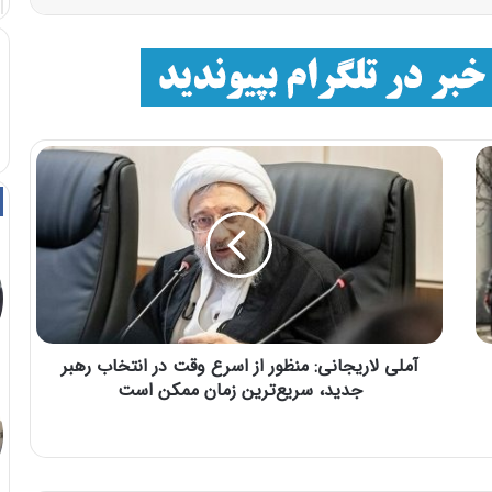
آملی لاریجانی: منظور از اسرع وقت در انتخاب رهبر
جدید، سریع‌ترین زمان ممکن است