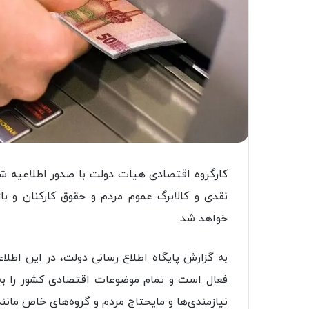
نقدی و کالابرگ عموم مردم و حقوق کارکنان و با
خواهد شد.
به گزارش پایگاه اطلاع رسانی دولت، در این اطلا
فعال است و تمام موضوعات اقتصادی کشور را ب
نیازمندی‌ها و مایحتاج مردم و گروه‌های خاص مانند