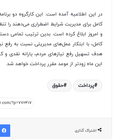
در این اطلاعیه آمده است: این کارگروه دو برنام
کامل برای مدیریت شرایط اضطراری می‌دهند را تنظ
و امروز ابلاغ کرده است. بدین ترتیب تمامی دستگ
کامل، با ابتکار عمل‌های مدیریتی نسبت به رفع ن
هدف تسهیل رفع نیازهای مردم، یارانه نقدی و کا
این ماه زودتر از موعد مقرر پرداخت خواهد شد.
پرداخت
حقوق
اشتراک گذاری