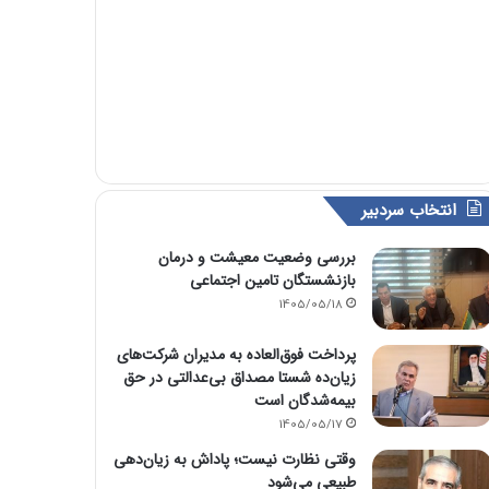
انتخاب سردبیر
بررسی وضعیت معیشت و درمان
بازنشستگان تامین اجتماعی
1405/05/18
پرداخت فوق‌العاده به مدیران شرکت‌های
زیان‌ده شستا مصداق بی‌عدالتی در حق
بیمه‌شدگان است
1405/05/17
وقتی نظارت نیست؛ پاداش به زیان‌دهی
طبیعی می‌شود