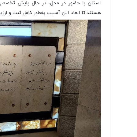
استان با حضور در محل، در حال پایش تخصصی
هستند تا ابعاد این آسیب به‌طور کامل ثبت و ارزی