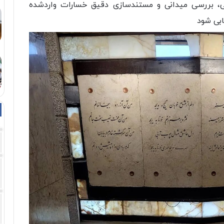
، بررسی میدانی و مستندسازی دقیق خسارات واردشده
ابی شود