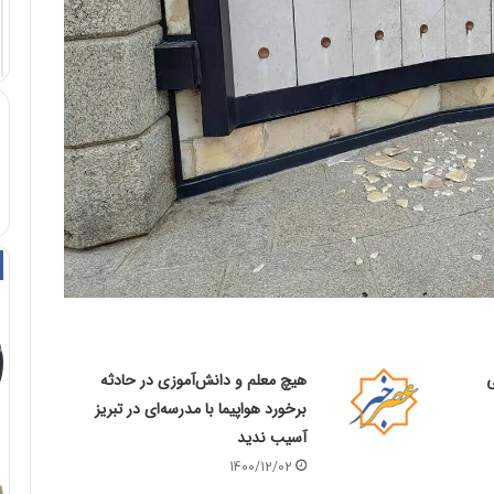
ی
هیچ معلم و دانش‌آموزی در حادثه
برخورد هواپیما با مدرسه‌ای در تبریز
آسیب ندید
1400/12/02