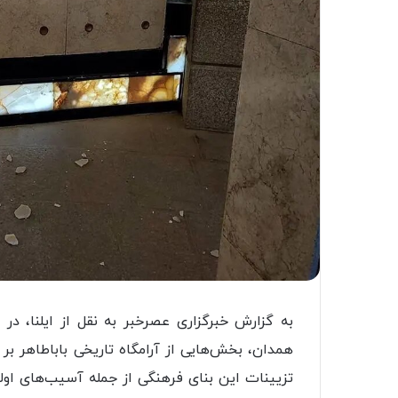
به گزارش خبرگزاری عصرخبر به نقل از ایلنا، د
همدان، بخش‌هایی از آرامگاه تاریخی باباطاهر ب
تزیینات این بنای فرهنگی از جمله آسیب‌های او