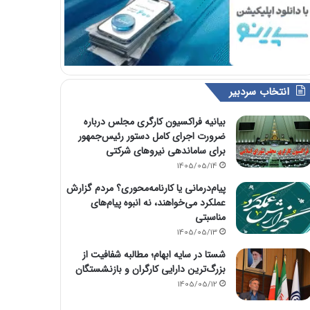
انتخاب سردبیر
بیانیه فراکسیون کارگری مجلس درباره
ضرورت اجرای کامل دستور رئیس‌جمهور
برای ساماندهی نیروهای شرکتی
1405/05/14
پیام‌درمانی یا کارنامه‌محوری؟ مردم گزارش
عملکرد می‌خواهند، نه انبوه پیام‌های
مناسبتی
1405/05/13
شستا در سایه ابهام؛ مطالبه شفافیت از
بزرگ‌ترین دارایی کارگران و بازنشستگان
1405/05/12