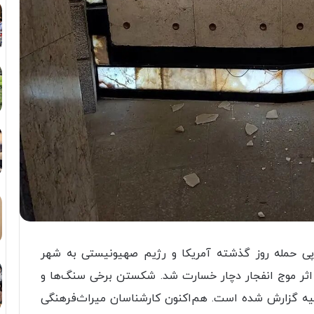
ر پی حمله روز گذشته آمریکا و رژیم صهیونیستی به شهر
ر اثر موج انفجار دچار خسارت شد. شکستن برخی سنگ‌ها و
لیه گزارش شده است. هم‌اکنون کارشناسان میراث‌فرهنگی