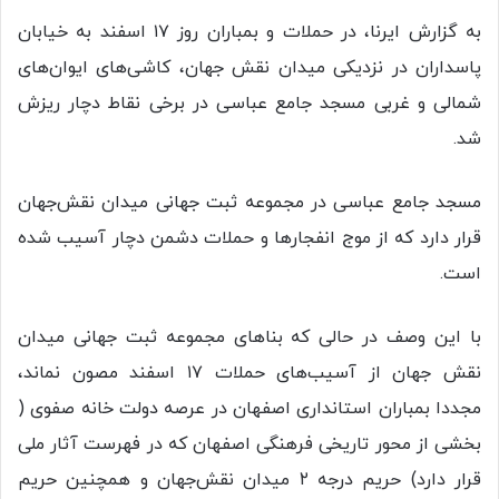
به گزارش ایرنا، در حملات و بمباران روز ۱۷ اسفند به خیابان
پاسداران در نزدیکی میدان نقش جهان، کاشی‌های ایوان‌های
شمالی و غربی مسجد جامع عباسی در برخی نقاط دچار ریزش
شد.
مسجد جامع عباسی در مجموعه ثبت جهانی میدان نقش‌جهان
قرار دارد که از موج انفجارها و حملات دشمن دچار آسیب شده
است.
با این وصف در حالی که بناهای مجموعه ثبت جهانی میدان
نقش جهان از آسیب‌های حملات ۱۷ اسفند مصون نماند،
مجددا بمباران استانداری اصفهان در عرصه دولت خانه صفوی (
بخشی از محور تاریخی فرهنگی اصفهان که در فهرست آثار ملی
قرار دارد) حریم درجه ۲ میدان نقش‌جهان و همچنین حریم