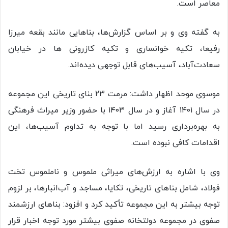
معاصر است.
به گفته وی و بر اساس گزارش‌ها، بناهایی مانند بقعه میرزا
رفیعا، تکیه خوانساری و تکیه کازرونی ها در خیابان
سعادت‌آباد، آسیب‌های قابل توجهی دیده‌اند.
موسوی موحد اظهار داشت: مرمت ۲۳ بنای تاریخی این مجموعه
در سال ۱۴۰۱ آغاز و در سال ۱۴۰۳ با حضور وزیر میراث فرهنگی
به بهره‌برداری رسید اما با توجه به تداوم آسیب‌ها، این
اقدامات کافی نبوده است.
وی با اشاره به ارزش‌های میراثی ملموس و ناملموس تخت
فولاد، شامل بناهای تاریخی، تکایا، مساجد و آب‌انبارها، بر لزوم
توجه بیشتر به این مجموعه تأکید کرد و افزود: بناهای ارزشمند
صفوی در مجموعه دولتخانه صفوی بیشتر مورد توجه اخبار قرار