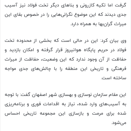
گرفت اما تکیه کازرونی و بناهای دیگر تخت فولاد نیز آسیب
جدی دیدند که این موضوع نگرانی‌هایی را در خصوص بقای این
میراث گران‌بها به همراه دارد.
وی بیان کرد: این در حالی است که بخشی از محدوده تخت
فولاد در حریم پایگاه هوانیروز قرار گرفته و امکان بازدید و
حفاظت از آن وجود ندارد که این وضعیت، حفاظت از میراث
فرهنگی و تاریخی این منطقه را با چالش‌های جدی مواجه
ساخته است.
این مقام سازمان نوسازی و بهسازی شهر اصفهان گفت: با توجه
به آسیب‌های وارد شده، نیاز به اقدامات فوری و برنامه‌ریزی
شده برای مرمت و بازسازی این مجموعه تاریخی احساس
می‌شود.