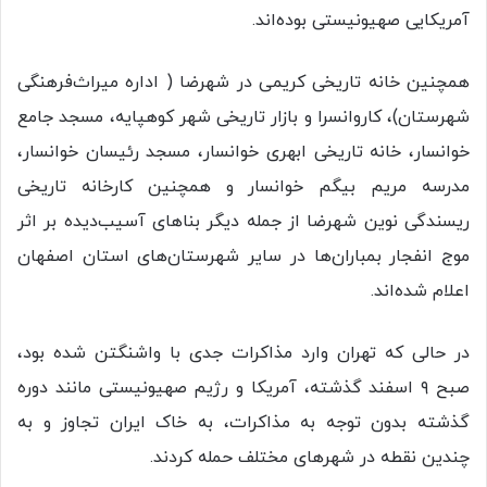
آمریکایی صهیونیستی بوده‌اند.
همچنین خانه تاریخی کریمی در شهرضا ( اداره میراث‌فرهنگی
شهرستان)، کاروانسرا و بازار تاریخی شهر کوهپایه، مسجد جامع
خوانسار، خانه تاریخی ابهری خوانسار، مسجد رئیسان خوانسار،
مدرسه مریم بیگم خوانسار و همچنین کارخانه تاریخی
ریسندگی نوین شهرضا از جمله دیگر بناهای آسیب‌دیده بر اثر
موج انفجار بمباران‌ها در سایر شهرستان‌های استان اصفهان
اعلام شده‌اند.
در حالی که تهران وارد مذاکرات جدی با واشنگتن شده بود،
صبح ۹ اسفند گذشته، آمریکا و رژیم صهیونیستی مانند دوره
گذشته بدون توجه به مذاکرات، به خاک ایران تجاوز و به
چندین نقطه در شهرهای مختلف حمله کردند.