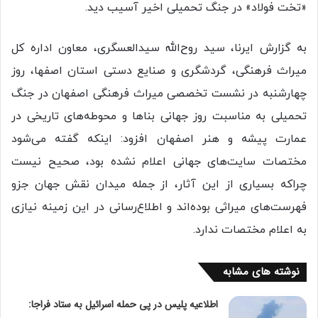
«تخت فولاد» در جنگ تحمیلی اخیر آسیب دید.
به گزارش ایرنا، سید روح‌الله سیدالعسگری، معاون اداره کل
میراث فرهنگی، گردشگری و صنایع دستی استان اصفها، روز
چهارشنبه در نشست تخصصی میراث فرهنگی اصفهان در جنگ
تحمیلی به مناسبت روز جهانی بناها و محوطه‌های تاریخی در
عمارت پیشه و هنر اصفهان افزود: اینکه گفته می‌شود
مختصات سایت‌های جهانی اعلام نشده بود، صحیح نیست
چراکه بسیاری از این آثار، از جمله میدان نقش جهان جزو
فهرست‌های میراثی بوده‌اند و اطلاع‌رسانی در این زمینه نیازی
به اعلام مختصات ندارد.
نوشته های مشابه
اطلاعیه پلیس در پی حمله اسرائیل به ستاد فراجا: