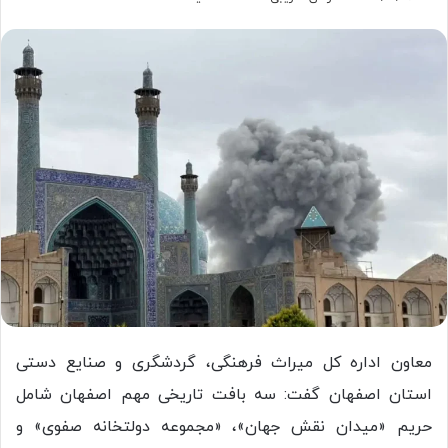
معاون اداره کل میراث فرهنگی، گردشگری و صنایع دستی
استان اصفهان گفت: سه بافت تاریخی مهم اصفهان شامل
حریم «میدان نقش جهان»، «مجموعه دولتخانه صفوی» و