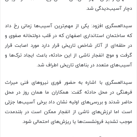
دچار آسیب‌دیدگی شد.
سیدالعسگری افزود: یکی از مهم‌ترین آسیب‌ها زمانی رخ داد
که ساختمان استانداری اصفهان که در قلب دولتخانه صفوی و
در حلقه‌ای از آثار شاخص تاریخی قرار دارد مورد اصابت قرار
گرفت و موج انفجار ناشی از این حادثه، باعث ایجاد ترک‌ها و
آسیب‌های متعدد در بناهای تاریخی اطراف شد.
سیدالعسگری با اشاره به حضور فوری نیروهای فنی میراث
فرهنگی در محل حادثه گفت: همکاران ما همان روز در محل
حاضر شدند و بررسی‌های اولیه نشان داد برخی آسیب‌ها جزئی
است اما لرزش‌های ناشی از انفجار ممکن است در بلندمدت
موجب تشدید فرونشست‌ها یا ریزش‌های احتمالی شود.