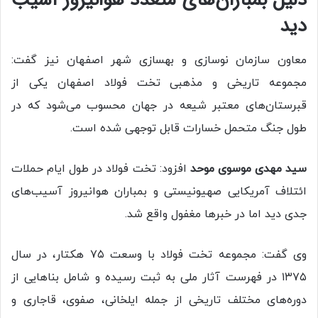
دید
معاون سازمان نوسازی و بهسازی شهر اصفهان نیز گفت:
مجموعه تاریخی و مذهبی تخت فولاد اصفهان یکی از
قبرستان‌های معتبر شیعه در جهان محسوب می‌شود که در
طول جنگ متحمل خسارات قابل توجهی شده است.
سید مهدی موسوی موحد
افزود: تخت فولاد در طول ایام حملات
ائتلاف آمریکایی صهیونیستی و بمباران هوانیروز آسیب‌های
جدی دید اما در خبرها مغفول واقع شد.
وی گفت: مجموعه تخت فولاد با وسعت ۷۵ هکتار، در سال
۱۳۷۵ در فهرست آثار ملی به ثبت رسیده و شامل بناهایی از
دوره‌های مختلف تاریخی از جمله ایلخانی، صفوی، قاجاری و