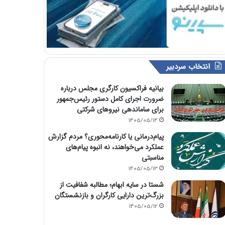
انتخاب سردبیر
بیانیه فراکسیون کارگری مجلس درباره
ضرورت اجرای کامل دستور رئیس‌جمهور
برای ساماندهی نیروهای شرکتی
1405/05/14
پیام‌درمانی یا کارنامه‌محوری؟ مردم گزارش
عملکرد می‌خواهند، نه انبوه پیام‌های
مناسبتی
1405/05/13
شستا در سایه ابهام؛ مطالبه شفافیت از
بزرگ‌ترین دارایی کارگران و بازنشستگان
1405/05/12