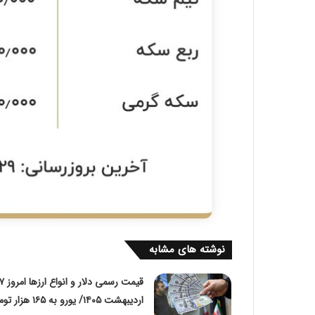
نوشته های مشابه
قیمت رسمی دلار و انواع ارزها 
اردیبهشت ۱۴۰۵/ یورو به ۱۶۵ هز