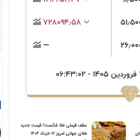
امروز ۷
سقف قیمتی طلا شکست/ قیمت جدید
ار تومان
طلای جهانی امروز ۱۲ خرداد ۱۴۰۴