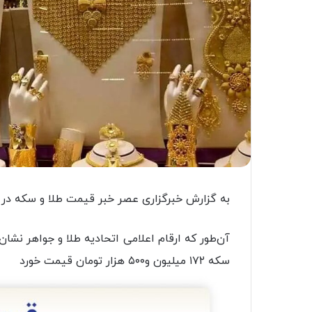
به گزارش خبرگزاری عصر خبر قیمت طلا و سکه در طو
سکه ۱۷۲ میلیون و۵۰۰ هزار تومان قیمت خورد