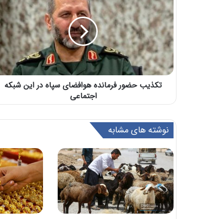
تکذیب حضور فرمانده هوافضای سپاه در این شبکه
اجتماعی
نوشته های مشابه