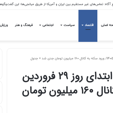
ه اصلی
اقتصاد
سیاست
اجتماعی
فرهنگ و هنر
ورزش
قیمت طلا و سکه در ابتدای روز ۲۹ فروردین
۱۴۰۵/ ورود سکه به کانال ۱۶۰ میلیون تومان