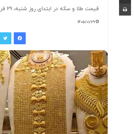
چاپ
قیمت طلا و سکه در ابتدای روز شنبه، ۲۹ فروردین‌ماه ۱۴۰۵ اعلام شد.
1405/01/29
فیسبوک