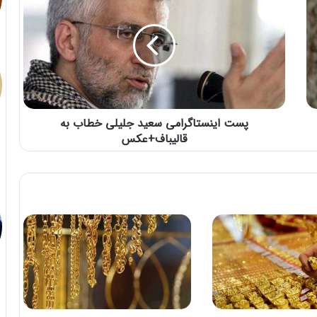
پست اینستاگرامی سعید جلیلی خطاب به
قالیباف+عکس