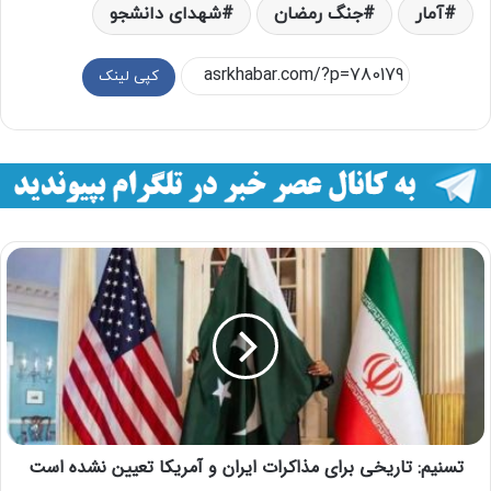
آمار
جنگ رمضان
شهدای دانشجو
کپی لینک
تسنیم: تاریخی برای مذاکرات ایران و آمریکا تعیین نشده است