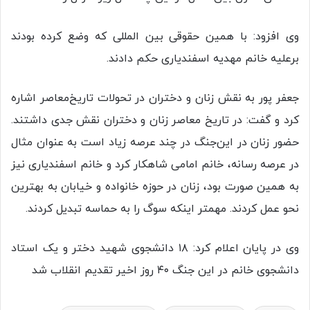
وی افزود: با همین حقوقی بین المللی که وضع کرده بودند
برعلیه خانم مهدیه اسفندیاری حکم دادند.
جعفر پور به نقش زنان و دختران در تحولات تاریخ‌معاصر اشاره
کرد و گفت: در تاریخ معاصر زنان و دختران نقش جدی داشتند.
حضور زنان در این‌جنگ در چند عرصه زیاد است به عنوان مثال
در عرصه رسانه، خانم امامی شاهکار کرد و خانم اسفندیاری نیز
به همین صورت بود، زنان در حوزه خانواده و خیابان به بهترین
نحو عمل کردند. مهمتر اینکه سوگ را به حماسه تبدیل کردند.
وی در پایان اعلام کرد: ۱۸ دانشجوی شهید دختر و یک استاد
دانشجوی خانم در این جنگ ۴۰ روز اخیر تقدیم انقلاب شد