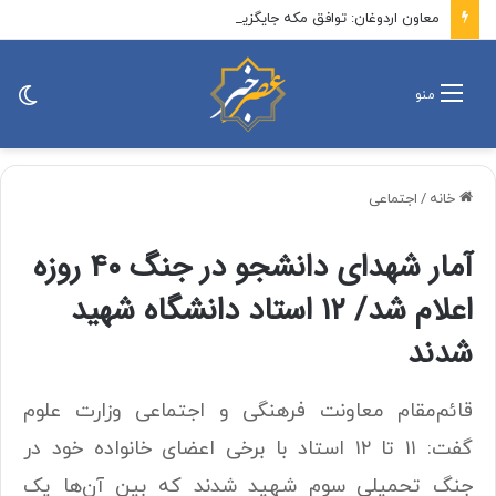
معاون اردوغان: توافق مکه جایگزین ناتو و علیه ایران نیست
تغی
منو
پو
خانه
/
اجتماعی
آمار شهدای دانشجو در جنگ ۴۰ روزه
اعلام شد/ ۱۲ استاد دانشگاه شهید
شدند
قائم‌مقام معاونت فرهنگی و اجتماعی وزارت علوم
گفت: ۱۱ تا ۱۲ استاد با برخی اعضای خانواده خود در
جنگ تحمیلی سوم شهید شدند که بین آن‌ها یک