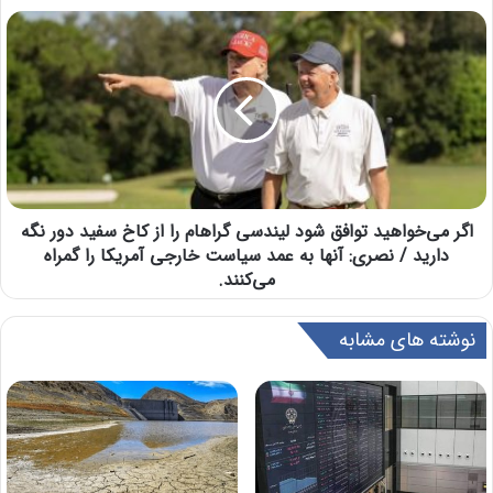
اگر می‌خواهید توافق شود لیندسی گراهام را از کاخ سفید دور نگه
دارید / نصری: آنها به عمد سیاست خارجی آمریکا را گمراه
می‌کنند.
نوشته های مشابه