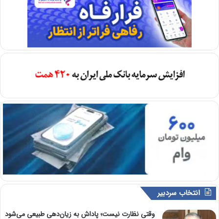
انتخاب سردبیر
وقتی نظارت نیست؛ پاداش به زیان‌دهی طبیعی می‌شود