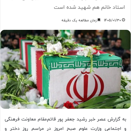
استاد خانم هم شهید شده است
1405/01/30
زمان مطالعه یک دقیقه
به گزارش عصر خبر رشید جعفر پور قائم‌مقام معاونت فرهنگی
و اجتماعی وزارت علوم صبح امروز در مراسم روز دختر و