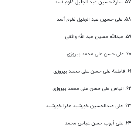
57. سارة حسین عبد الجلیل غلوم أسد
58. علی حسین عبد الجلیل غلوم أسد
59. عبدالله حسین عبد الله واثقی
60. علی حسن علی محمد بیروزی
61. فاطمة علی حسن علی محمد بیروزی
62. الیاس علی حسن علی محمد بیروزی
63. علی عبدالحسین خورشید عفرا خورشید
64. علی أیوب حسن عباس محمد