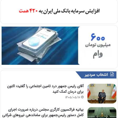
انتخاب سردبیر
آقای رئیس جمهور درد تامین اجتماعی را گفتید؛ اکنون
برای درمان کمک کنید
1405/05/16
بیانیه فراکسیون کارگری مجلس درباره ضرورت اجرای
کامل دستور رئیس‌جمهور برای ساماندهی نیروهای شرکتی