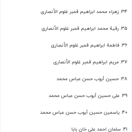
34. زهراء محمد ابراهیم قمبر غلوم الأنصاری
35. رقیة محمد ابراهیم قمبر غلوم الأنصاری
36. فاطمة ابراهیم قمبر غلوم الأنصاری
37. مریم ابراهیم قمبر غلوم الأنصاری
38. حسین أیوب حسن عباس محمد
39. علی حسین أیوب حسن عباس محمد
40. یاسمین حسین أیوب حسن عباس محمد
41. سلمان احمد علی خان بابا