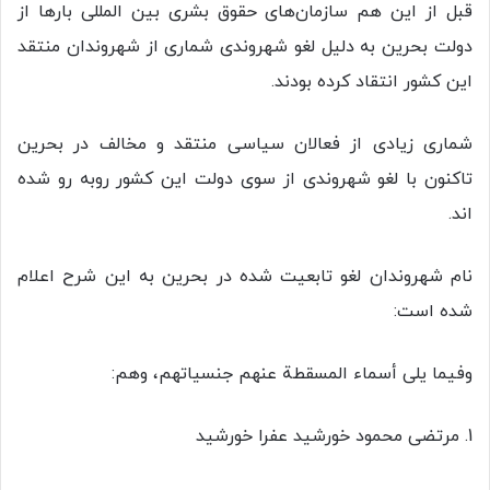
قبل از این هم سازمان‌های حقوق بشری بین المللی بارها از
دولت بحرین به دلیل لغو شهروندی شماری از شهروندان منتقد
این کشور انتقاد کرده بودند.
شماری زیادی از فعالان سیاسی منتقد و مخالف در بحرین
تاکنون با لغو شهروندی از سوی دولت این کشور روبه رو شده
اند.
نام شهروندان لغو تابعیت شده در بحرین به این شرح اعلام
شده است:
وفیما یلی أسماء المسقطة عنهم جنسیاتهم، وهم:
1. مرتضی محمود خورشید عفرا خورشید