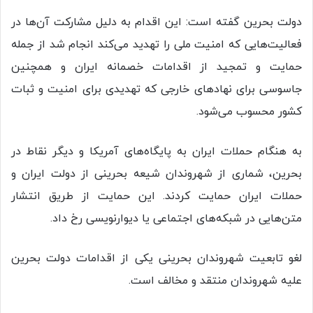
دولت بحرین گفته است: این اقدام به دلیل مشارکت آن‌ها در
فعالیت‌هایی که امنیت ملی را تهدید می‌کند انجام شد از جمله
حمایت و تمجید از اقدامات خصمانه ایران و همچنین
جاسوسی برای نهادهای خارجی که تهدیدی برای امنیت و ثبات
کشور محسوب می‌شود.
به هنگام حملات ایران به پایگاه‌های آمریکا و دیگر نقاط در
بحرین، شماری از شهروندان شیعه بحرینی از دولت ایران و
حملات ایران حمایت کردند. این حمایت از طریق انتشار
متن‌هایی در شبکه‌های اجتماعی یا دیوارنویسی رخ داد.
لغو تابعیت شهروندان بحرینی یکی از اقدامات دولت بحرین
علیه شهروندان منتقد و مخالف است.