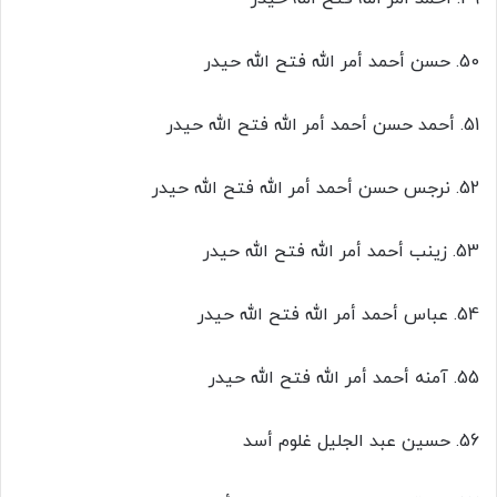
50. حسن أحمد أمر الله فتح الله حیدر
51. أحمد حسن أحمد أمر الله فتح الله حیدر
52. نرجس حسن أحمد أمر الله فتح الله حیدر
53. زینب أحمد أمر الله فتح الله حیدر
54. عباس أحمد أمر الله فتح الله حیدر
55. آمنه أحمد أمر الله فتح الله حیدر
56. حسین عبد الجلیل غلوم أسد