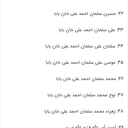
42. حسین سلمان احمد علی خان بابا
43. علی سلمان احمد علی خان بابا
44. سلمان علی سلمان احمد علی خان بابا
45. موسی علی سلمان احمد علی خان بابا
46. محمد سلمان احمد علی خان بابا
47. نوح محمد سلمان احمد علی خان بابا
48. زهراء محمد سلمان احمد علی خان بابا
49. أحمد أمر الله فتح الله حیدر