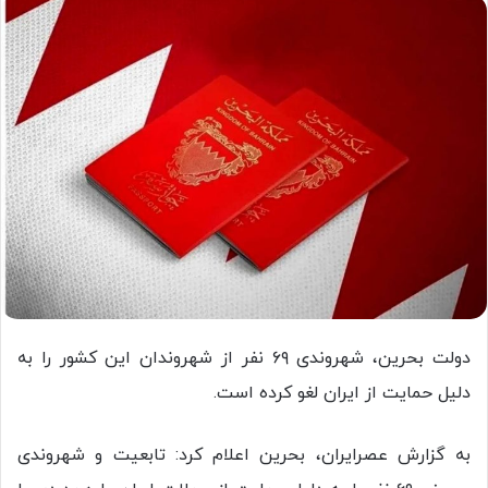
دولت بحرین، شهروندی ۶۹ نفر از شهروندان این کشور را به
دلیل حمایت از ایران لغو کرده است.
به گزارش عصرایران، بحرین اعلام کرد: تابعیت و شهروندی