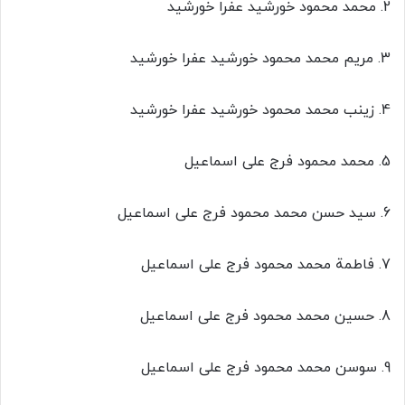
2. محمد محمود خورشید عفرا خورشید
3. مریم محمد محمود خورشید عفرا خورشید
4. زینب محمد محمود خورشید عفرا خورشید
5. محمد محمود فرج علی اسماعیل
6. سید حسن محمد محمود فرج علی اسماعیل
7. فاطمة محمد محمود فرج علی اسماعیل
8. حسین محمد محمود فرج علی اسماعیل
9. سوسن محمد محمود فرج علی اسماعیل