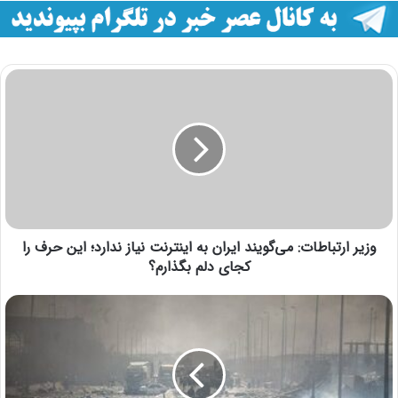
وزیر ارتباطات: می‌گویند ایران به اینترنت نیاز ندارد؛ این حرف را
کجای دلم بگذارم؟