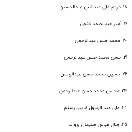
18. مریم علی عبدالنبی عبدالحسین
19. أمیر عبدالصمد فتحی
20. محمد حسن عبدالرحمن
21. حسن محمد حسن عبدالرحمن
22. حسین محمد حسن عبدالرحمن
23. محسن محمد حسن عبدالرحمن
24. علی عبد الرسول غریب رستم
25. جلال عباس سلیمان بروانه