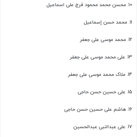
10. محسن محمد محمود فرج علی اسماعیل
11. محمد حسن إسماعیل
12. محمد موسی علی جعفر
13. علی محمد موسی علی جعفر
14. ملاک محمد موسی علی جعفر
15. علی حسین حسن حاجی
16. هاشم علی حسین حسن حاجی
17. علی عبدالنبی عبدالحسین