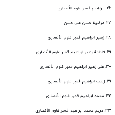
26. ابراهیم قمبر غلوم الأنصاری
27. مرضیة حسن علی حسن
28. زهیر ابراهیم قمبر غلوم الأنصاری
29. فاطمة زهیر ابراهیم قمبر غلوم الأنصاری
30. علی زهیر ابراهیم قمبر غلوم الأنصاری
31. زینب ابراهیم قمبر غلوم الأنصاری
32. محمد ابراهیم قمبر غلوم الأنصاری
33. مریم محمد ابراهیم قمبر غلوم الأنصاری