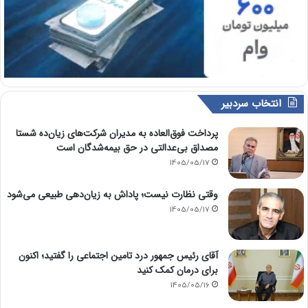
انتخاب سردبیر
پرداخت فوق‌العاده به مدیران شرکت‌های زیان‌ده شستا
مصداق بی‌عدالتی در حق بیمه‌شدگان است
1405/05/17
وقتی نظارت نیست؛ پاداش به زیان‌دهی طبیعی می‌شود
1405/05/17
آقای رئیس جمهور درد تامین اجتماعی را گفتید؛ اکنون
برای درمان کمک کنید
1405/05/16