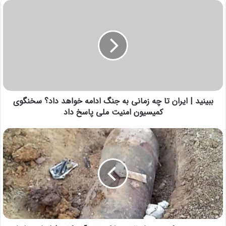
ببینید | ایران تا چه زمانی به جنگ ادامه خواهد داد؟ سخنگوی
کمیسیون امنیت ملی پاسخ داد