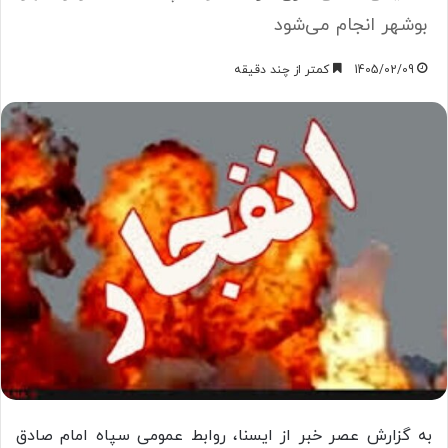
بوشهر انجام می‌شود
1405/02/09
کمتر از چند دقیقه
به گزارش عصر خبر از ایسنا، روابط عمومی سپاه امام صادق