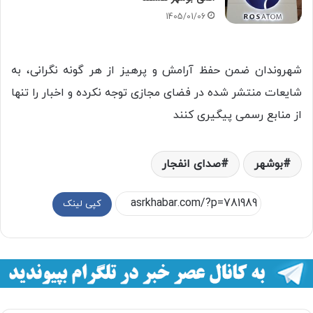
1405/01/06
شهروندان ضمن حفظ آرامش و پرهیز از هر گونه نگرانی، به
شایعات منتشر شده در فضای مجازی توجه نکرده و اخبار را تنها
از منابع رسمی پیگیری کنند
بوشهر
صدای انفجار
کپی لینک