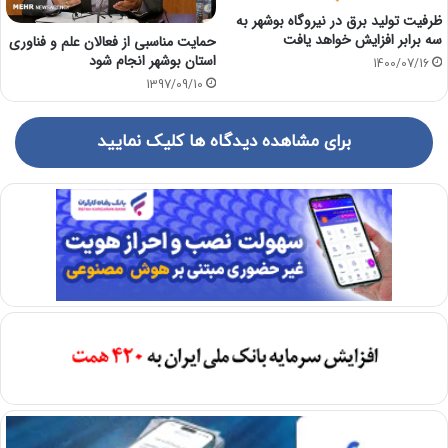
ظرفیت تولید برق در نیروگاه بوشهر به
سه برابر افزایش خواهد یافت
حمایت مناسبی از فعالان علم و فناوری
استان بوشهر انجام شود
1400/07/16
1397/09/10
برای مشاهده دیدگاه ها کلیک نمایید