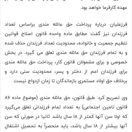
عهده کارفرما خواهد بود.
فرزعلیان درباره پرداخت حق عائله مندی براساس تعداد
فرزندان نیز گفت: مطابق ماده واحده قانون اصلاح قوانین
تنظیم جمعیت و خانواده، محدودیت تعداد فرزندان حذف شده
و به تمام فرزندان حق عائله مندی تعلق می گیرد. در بخش
خصوصی و برای مشمولان قانون کار، پرداخت حق عائله مندی
برای فرزندان اعم از دختر و پسر، محدودیت سنی دارد و
برخلاف حق اولاد مستمری بازماندگان تا زمان ازدواج نیست.
وی تصریح کرد: طبق قانون، حق عائله مندی (موضوع ماده ۸۶
قانون تامین اجتماعی) به تعداد تمام فرزندانی تعلق می‌گیرد
که اولا سن آنها کمتر از ۱۸ سال باشد. ثانیا در صورتی که سن
آنها بیشتر از ۱۸ سال باشد، باید منحصراً به تحصیل اشتغال