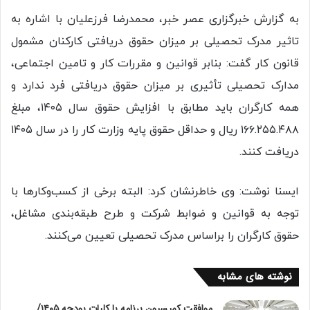
به گزارش خبرگزاری عصر خبر، محمدرضا فرزعلیان با اشاره به
تاثیر مدرک تحصیلی بر میزان حقوق دریافتی کارکنان مشمول
قانون کار گفت:️ بنابر قوانین و مقررات کار و تامین اجتماعی،
مدارک تحصیلی تأثیری بر میزان حقوق دریافتی فرد ندارد و
همه کارگران باید مطابق با افزایش حقوق سال ۱۴۰۵، مبلغ
۱۶۶.۲۵۵.۴۸۸ ریال و حداقل حقوق پایه وزارت کار را در سال ۱۴۰۵
دریافت کنند.
ایسنا نوشت: وی خاطرنشان کرد: البته برخی از کسب‌وکارها با
توجه به قوانین و ضوابط شرکت و طرح طبقه‌بندی مشاغل،
حقوق کارگران را براساس مدرک تحصیلی تعیین می‌کنند.
نوشته های مشابه
موافقت کمیسیون برنامه با کلیات بودجه ۱۴۰۵/