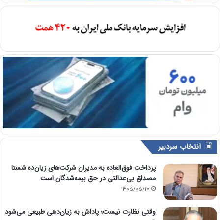
انتخاب سردبیر
پرداخت فوق‌العاده به مدیران شرکت‌های زیان‌ده شستا
مصداق بی‌عدالتی در حق بیمه‌شدگان است
1405/05/17
وقتی نظارت نیست؛ پاداش به زیان‌دهی طبیعی می‌شود