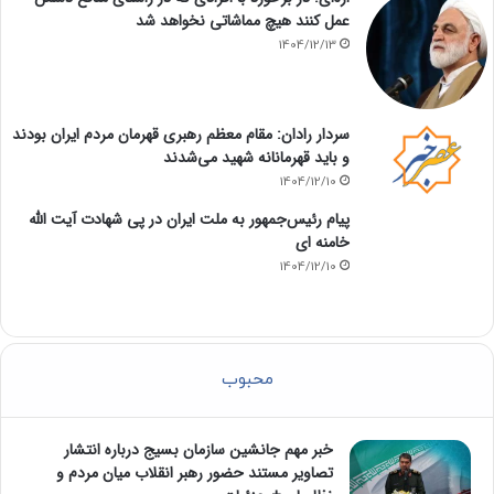
عمل کنند هیچ مماشاتی نخواهد شد
1404/12/13
سردار رادان: مقام معظم رهبری قهرمان مردم ایران بودند
و باید قهرمانانه شهید می‌شدند
1404/12/10
پیام رئیس‌جمهور به ملت ایران در پی شهادت آیت الله
خامنه ای
1404/12/10
محبوب
خبر مهم جانشین سازمان بسیج درباره انتشار
تصاویر مستند حضور رهبر انقلاب میان مردم و