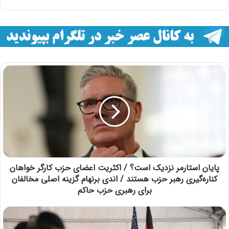
پایان استارمر نزدیک است؟ / اکثریت اعضای حزب کارگر خواهان
کناره‌گیری رهبر حزب هستند / اندی برنهام گزینه اصلی مخالفان
برای رهبری حزب حاکم