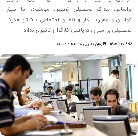
براساس مدرک تحصیلی تعیین می‌شود، اما طبق
قوانین و مقررات کار و تامین اجتماعی داشتن مدرک
تحصیلی بر میزان دریافتی کارگران تاثیری ندارد
1405/02/19
زمان تقریبی مطالعه 2 دقیقه