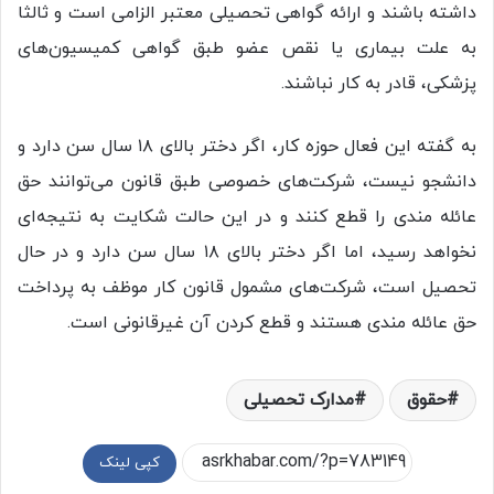
داشته باشند و ارائه گواهی تحصیلی معتبر الزامی است و ثالثا
به علت بیماری یا نقص عضو طبق گواهی کمیسیون‌های
پزشکی، قادر به کار نباشند.
به گفته این فعال حوزه کار، اگر دختر بالای ۱۸ سال سن دارد و
دانشجو نیست، شرکت‌های خصوصی طبق قانون می‌توانند حق
عائله مندی را قطع کنند و در این حالت شکایت به نتیجه‌ای
نخواهد رسید، اما اگر دختر بالای ۱۸ سال سن دارد و در حال
تحصیل است، شرکت‌های مشمول قانون کار موظف به پرداخت
حق عائله مندی هستند و قطع کردن آن غیرقانونی است.
حقوق
مدارک تحصیلی
کپی لینک