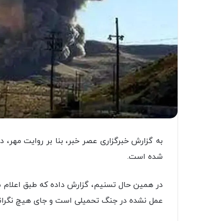
به گزارش خبرگزاری عصر خبر، بنا بر روایت مهر،
شده است.
در همین حال تسنیم، گزارش داده که طبق اعلام م
عمل نشده در جنگ تحمیلی است و جای هیچ نگرانی 