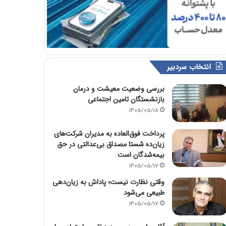
انتخاب سردبیر
بررسی وضعیت معیشت و درمان
بازنشستگان تامین اجتماعی
1405/05/18
پرداخت فوق‌العاده به مدیران شرکت‌های
زیان‌ده شستا مصداق بی‌عدالتی در حق
بیمه‌شدگان است
1405/05/17
وقتی نظارت نیست؛ پاداش به زیان‌دهی
طبیعی می‌شود
1405/05/17