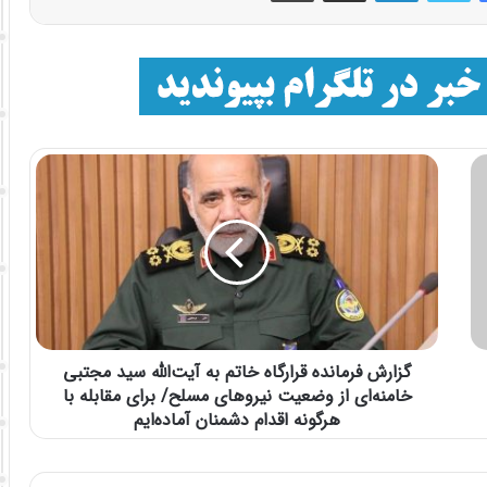
گزارش فرمانده قرارگاه خاتم‌ به آیت‌الله سید مجتبی
خامنه‌ای از وضعیت نیروهای مسلح/ برای مقابله با
هرگونه اقدام دشمنان آماده‌ایم