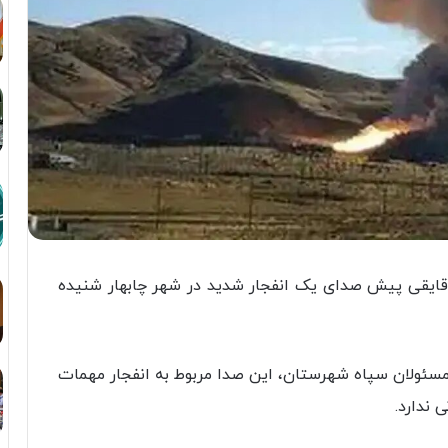
 دقایقی پیش صدای یک انفجار شدید در شهر چابهار شنیده
سئولان سپاه شهرستان، ‌این صدا مربوط به انفجار مهمات
ندارد.