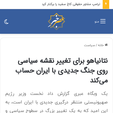
ترامپ مشاور حقوقی کاخ سفید را برکنار کرد
تغی
منو
پو
خانه
/
سیاست
نتانیاهو برای تغییر نقشه سیاسی
روی جنگ جدیدی با ایران حساب
می‌کند
یک وبگاه عبری گزارش داد نخست وزیر رژیم
صهیونیستی منتظر درگیری جدیدی با ایران است، به
این امید که به یک تغییر بزرگ در سطوح سیاسی و