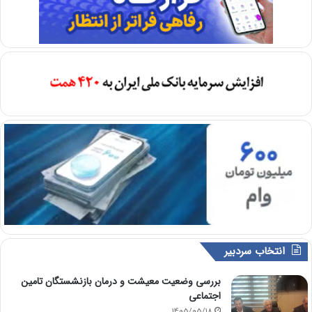
انتخاب سردبیر
بررسی وضعیت معیشت و درمان بازنشستگان تامین
اجتماعی
1405/05/18