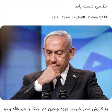
نظامی دست یابد
1405/02/28
زمان مطالعه یک دقیقه
به گزارش عصر خبر، با وجود چندین دور جنگ با حزب‌الله و دو