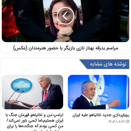
مراسم بدرقه بهناز نازی بازیگر با حضور هنرمندان (عکس)
نوشته های مشابه
رویاپردازی جدید نتانیاهو علیه ایران
ترامپ:من و نتانیاهو قهرمان جنگ با
ایران هستیم،اما کسی باور نمی‌کند/
1404/06/31
من کسی بودم که جنگنده‌ها را برای