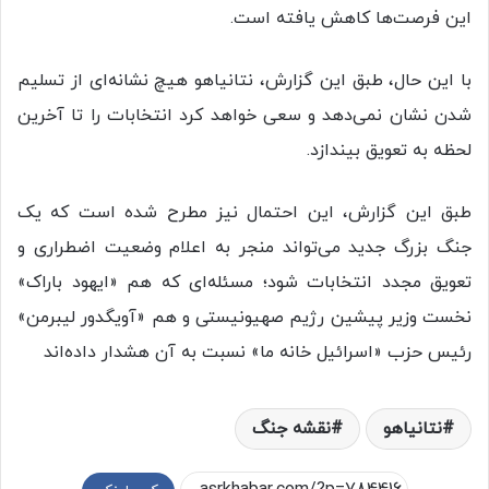
این فرصت‌ها کاهش یافته است.
با این حال، طبق این گزارش، نتانیاهو هیچ نشانه‌ای از تسلیم
شدن نشان نمی‌دهد و سعی خواهد کرد انتخابات را تا آخرین
لحظه به تعویق بیندازد.
طبق این گزارش، این احتمال نیز مطرح شده است که یک
جنگ بزرگ جدید می‌تواند منجر به اعلام وضعیت اضطراری و
تعویق مجدد انتخابات شود؛ مسئله‌ای که هم «ایهود باراک»
نخست وزیر پیشین رژیم صهیونیستی و هم «آویگدور لیبرمن»
رئیس حزب «اسرائیل خانه ما» نسبت به آن هشدار داده‌اند
نتانیاهو
نقشه جنگ