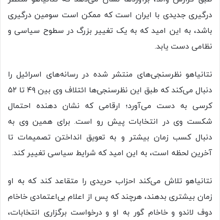
درگیری جدیدی با ایران است که ممکن است سومین درگیری
باشد، به این امید که به یک تغییر بزرگ در سطوح سیاسی و
نظامی دست یابد.
نتانیاهو نظرسنجی‌های منتشر شده در رسانه‌های اسرائیل را
دنبال می‌کند که طبق این نظرسنجی‌ها ائتلاف وی بین ۴۹ تا ۵۲
کرسی به دست می‌آورد؛ ارقامی که نشان دهنده احتمال
شکست وی در انتخابات پیش رو است. برای همین وی به
دنبال کسب زمان بیشتر و به تعویق انداختن تصمیمات تا
آخرین لحظه است، به این امید که شرایط سیاسی تغییر کند.
نتانیاهو تلاش می‌کند احزاب حریدی را متقاعد کند که به او
زمان بیشتری بدهند، هرچند که پس از اعلام بی‌اعتمادی خاخام
دوف لاندو و خاخام گور به او و درخواست برگزاری انتخابات،