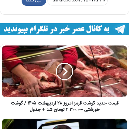
کپی لینک
قیمت جدید گوشت قرمز امروز ۲۸ اردیبهشت ۱۴۰۵ / گوشت
خورشتی ۲.۳۰۰.۰۰۰ تومان شد + جدول