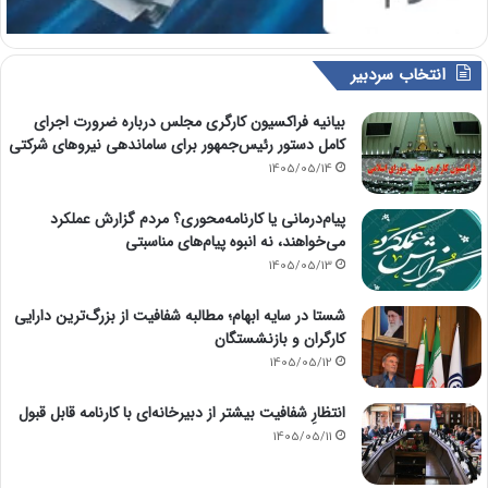
انتخاب سردبیر
بیانیه فراکسیون کارگری مجلس درباره ضرورت اجرای
کامل دستور رئیس‌جمهور برای ساماندهی نیروهای شرکتی
1405/05/14
پیام‌درمانی یا کارنامه‌محوری؟ مردم گزارش عملکرد
می‌خواهند، نه انبوه پیام‌های مناسبتی
1405/05/13
شستا در سایه ابهام؛ مطالبه شفافیت از بزرگ‌ترین دارایی
کارگران و بازنشستگان
1405/05/12
انتظارِ شفافیت بیشتر از دبیرخانه‌ای با کارنامه قابل قبول
1405/05/11