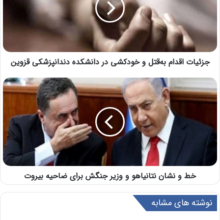
جزئیات اقدام به‌قتل و خودکشی در دانشکده دندانپزشکی قزوین
خط و نشان نتانیاهو و وزیر جنگش برای ضاحیه بیروت
نوشته های مشابه