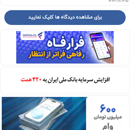
1403/10/16
برای مشاهده دیدگاه ها کلیک نمایید