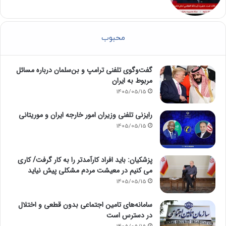
محبوب
گفت‌وگوی تلفنی ترامپ و بن‌سلمان درباره مسائل
مربوط به ایران
1405/05/15
رایزنی تلفنی وزیران امور خارجه ایران و موریتانی
1405/05/15
پزشکیان: باید افراد کارآمدتر را به کار گرفت/ کاری
می کنیم در معیشت مردم مشکلی پیش نیاید
1405/05/15
سامانه‌های تامین اجتماعی بدون قطعی و اختلال
در دسترس است