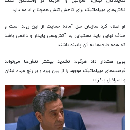
نمایندگان لبنان، اسرائیل و آمریکا در واشنگتن گفت
تلاش‌های دیپلماتیک برای کاهش تنش همچنان ادامه دارد.
او اعلام کرد سازمان ملل آماده حمایت از این روند است و
هدف نهایی باید دستیابی به آتش‌بسی پایدار و دائمی باشد
که همه طرف‌ها به آن پایبند باشند.
پوبی هشدار داد هرگونه تشدید بیشتر تنش‌ها می‌تواند
فرصت‌های دیپلماتیک موجود را از بین ببرد و بر رنج مردم لبنان
و اسرائیل بیفزاید.