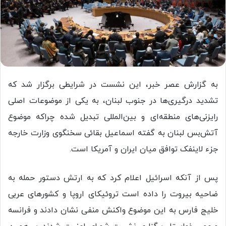
به گزارش عصر خبر، این نشست در شرایطی برگزار شد که
تشدید درگیری‌ها در جنوب لبنان، به یکی از موضوعات اصلی
رایزنی‌های منطقه‌ای و بین‌المللی تبدیل شده چراکه موضوع
آتش‌بس لبنان به گفته اسماعیل بقائی سخنگوی وزارت خارجه
جزء لاینفک توافق میان ایران و آمریکا است.
پس از آنکه اسرائیل اعلام کرد که به ارتش دستور حمله به
ضاحیه بیروت را داده است تروئیکای اروپا و کشورهای عربی
خلیج فارس به این موضوع واکنش منفی نشان دادند و فرانسه