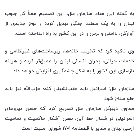
به گفته این مقام سازمان ملل، این تصمیم عملاً کل جنوب
لبنان را به یک منطقه جنگی تبدیل کرده و موج جدیدی از
آوارگی، ناامنی و ترس را در این کشور به راه انداخته است.
وی تاکید کرد که تخریب خانه‌ها، زیرساخت‌های غیرنظامی و
خدمات حیاتی، بحران انسانی لبنان را عمیق‌تر کرده و هزینه
بازسازی این کشور را به شکل چشمگیری افزایش خواهد داد.
سازمان ملل: اسرائیل باید عقب‌نشینی کند؛ حزب‌الله نیز باید
خلع سلاح شود
معاون دبیرکل سازمان ملل تصریح کرد که حضور نیروهای
اسرائیلی در شمال خط آبی، نقض آشکار حاکمیت و تمامیت
ارضی لبنان و مغایر با قطعنامه ۱۷۰۱ شورای امنیت است.