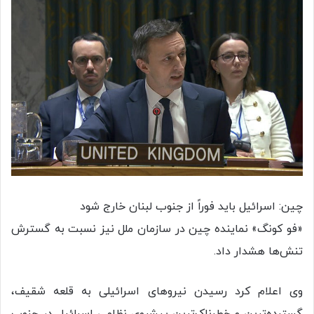
چین: اسرائیل باید فوراً از جنوب لبنان خارج شود
«فو کونگ» نماینده چین در سازمان ملل نیز نسبت به گسترش
تنش‌ها هشدار داد.
وی اعلام کرد رسیدن نیروهای اسرائیلی به قلعه شقیف،
گسترده‌ترین و خطرناک‌ترین پیشروی نظامی اسرائیل در جنوب