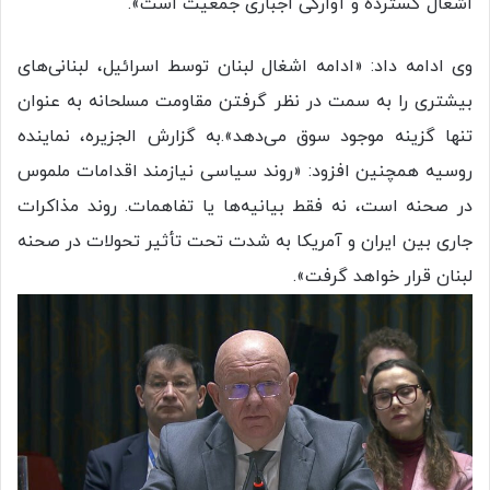
اشغال گسترده و آوارگی اجباری جمعیت است».
وی ادامه داد: «ادامه اشغال لبنان توسط اسرائیل، لبنانی‌های
بیشتری را به سمت در نظر گرفتن مقاومت مسلحانه به عنوان
تنها گزینه موجود سوق می‌دهد».به گزارش الجزیره، نماینده
روسیه همچنین افزود: «روند سیاسی نیازمند اقدامات ملموس
در صحنه است، نه فقط بیانیه‌ها یا تفاهمات. روند مذاکرات
جاری بین ایران و آمریکا به شدت تحت تأثیر تحولات در صحنه
لبنان قرار خواهد گرفت».