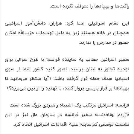
راکت‌ها و پهپادها را متوقف نکرده است.
این مقام اسرائیلی ادعا کرد: هزاران دانش‌آموز اسرائیلی
همچنان در خانه هستند زیرا به دلیل تهدیدات حزب‌الله امکان
حضور در مدارس را ندارند.
سفیر اسرائیل خطاب به نماینده فرانسه با طرح سوالی برای
توجیه تجاوز به لبنان پرسید: تصور کنید کشور شما از سوی
اسپانیا هدف حمله قرار گرفته باشد: «آیا منتظر می‌مانید تا
پهپادها بر فراز پاریس پرواز کنند، یا تهدید را از بین می‌برید؟»
فرانسه: اسرائیل مرتکب یک اشتباه راهبردی بزرگ شده است
«ژروم بونافونت» سفیر فرانسه در سازمان ملل نیز در این
نشست موضعی کم‌سابقه علیه اقدامات اسرائیل اتخاذ کرد.