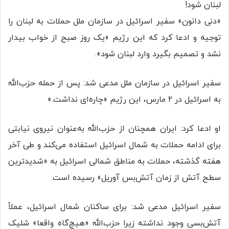
لبنان شود!
«دنی دانون» سفیر اسرائیل در سازمان ملل حملات به لبنان را
توجیه و ادعا کرد که این رژیم «یک روز صبح از خواب بیدار
نشد و تصمیم بگیرد وارد لبنان شود».
سفیر اسرائیل در سازمان ملل مدعی شد: پس از حمله حزب‌الله
به اسرائیل در ۲ مارس، این رژیم «چاره‌ای نداشت.»
او ادعا کرد: ایران همچنان از حزب‌الله به‌عنوان نیروی نیابتی
برای ادامه حملات به شمال اسرائیل استفاده می‌کند و طی آخر
هفته گذشته، حملات به مناطق شمالی اسرائیل به «شدیدترین
سطح آتش از زمان آتش‌بس آوریل» رسیده است.
سفیر اسرائیل مدعی شد: برای ساکنان شمال اسرائیل، عملاً
آتش‌بسی وجود نداشته زیرا حزب‌الله «هیچ‌گاه واقعا» شلیک