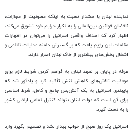
نماینده لبنان با هشدار نسبت به اینکه مصونیت از مجازات،
ناقضان قوانین بین‌المللی را به تکرار جرایم خود تشویق می‌کند،
اظهار کرد که اهداف واقعی اسرائیل را می‌توان در اظهارات
مقامات این رژیم یافت که بر گسترش دامنه عملیات نظامی و
اشغال بخش‌های بیشتری از خاک لبنان اصرار دارند.
عرفه در پایان بر تعهد لبنان به فراهم کردن شرایط لازم برای
موفقیت تلاش‌های کاهش تنش تأکید کرد و یادآور شد که
پایبندی اسرائیل به یک آتش‌بس جامع و کامل، شرط اساسی
برای آن است که دولت لبنان بتواند کنترل تمامی اراضی کشور
را به دست گیرد.
اسرائیل یک روز صبح از خواب بیدار نشد و تصمیم بگیرد وارد