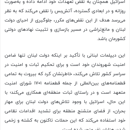
اسرائیل همچنان به نقض تعهدات خود ادامه داده و به‌صورت
روزانه و در ابعادی گسترده، آتش‌بس را نقض می‌کند که به نظر
می‌رسد هدف از این نقض‌های مکرر، جلوگیری از احیای دولت
لبنان و مانع‌تراشی در مسیر بازسازی و تثبیت نهادهای دولتی
کشورمان باشد.
این دیپلمات لبنانی با تأکید بر اینکه دولت لبنان تنها ضامن
امنیت شهروندان خود است و برای تحکیم ثبات و امنیت در
سراسر کشور تلاش می‌کند، خاطرنشان کرد که بیروت به تمامی
قطعنامه‌های بین‌المللی از جمله قطعنامه ۱۷۰۱ شورای امنیت
متعهد است و در راستای ثبات منطقه‌ای همکاری می‌کند؛ با
این حال، اسرائیل با وجود تلاش‌های دولت لبنان برای مهار
بحران، از فضای متشنج منطقه برای تشدید اقدامات نظامی
خود استفاده می‌کند که این حملات تاکنون به کشته و زخمی
شدن هزاران نفر منجر شده است.