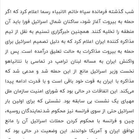
شب گذشته فرمانده سپاه خاتم الانبیاء رسما اعلام کرد که اگر
حمله به بیروت آغاز شود، ساکنان شمال اسرائیل فورا باید آن
منطقه را تخلیه کنند. همچنین خبرگزاری تسنیم به نقل از تیم
مذاکره کننده ایران اعلام کرد که به دلیل تصمیم اسرائیل برای
حمله به بیروت مذاکرات به حالت تعلیق درآمده است. پس از
واکنش ایران به مساله لبنان ترامپ در تماسی با نتانیاهو
نخست وزیر اسرائیل مانع از این حمله شد و مدعی شد که
مذاکره با ایران به قوت خود باقی است و با قدرت ادامه پیدا
می‌کند. این اتفاقات در حالی بود که شورای امنیت سازمان ملل
مهیای یک نشست بی سابقه بود. نشستی که برای اولین بار
اسرائیل حتی از سوی فرانسه نیز محکوم شد.نمایندگان روسیه،
چین و فرانسه با محکوم کردن حملات اسرائیل آن را مانع
توافق ایران و آمریکا خواندند. این وضعیت در حالی بود که