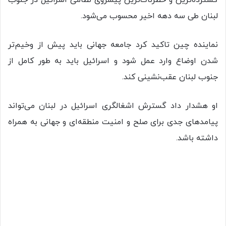
لبنان طی سه دهه اخیر محسوب می‌شود.
نماینده چین تاکید کرد جامعه جهانی باید پیش از وخیم‌تر
شدن اوضاع وارد عمل شود و اسرائیل باید به طور کامل از
جنوب لبنان عقب‌نشینی کند.
او هشدار داد گسترش اشغالگری اسرائیل در لبنان می‌تواند
پیامدهای جدی برای صلح و امنیت منطقه‌ای و جهانی به همراه
داشته باشد.