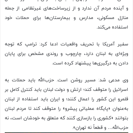
و آینده مردم آن ندارد و از زیرساخت‌های غیرنظامی از جمله
منازل مسکونی، مدارس و بیمارستان‌ها برای حملات خود
استفاده می‌کند.
سفیر آمریکا با تحریف واقعیات ادعا کرد: ترامپ که توجه
ویژه‌ای به لبنان دارد، چارچوب و روندی مشخص برای پایان
دادن به درگیری‌ها پیشنهاد کرده است.
وی مدعی شد: مسیر روشن است. حزب‌الله باید حملات به
اسرائیل را متوقف کند؛ ارتش و دولت لبنان باید کنترل کامل بر
قلمرو این کشور را اعمال کنند؛ و ایران باید استفاده از لبنان
به‌عنوان «پایگاه عملیاتی پیشرو» را متوقف کند تا مردم لبنان
بتوانند «کشوری را بازسازی کنند که متعلق به خودشان است، نه
حزب‌الله… و قطعاً نه تهران».