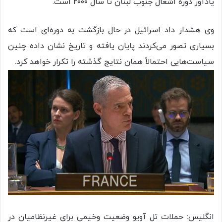
یادآور دوره اشغال جنوب لبنان تا سال ۲۰۰۰ است.
وی هشدار داد اسرائیل در حال بازگشت به دوره‌ای است که
بسیاری تصور می‌کردند پایان یافته و تاریخ نشان داده چنین
سیاست‌هایی احتمالاً همان نتایج گذشته را تکرار خواهد کرد.
انگلیس: حملات تل آویو وضعیت وخیمی برای غیرنظامیان در