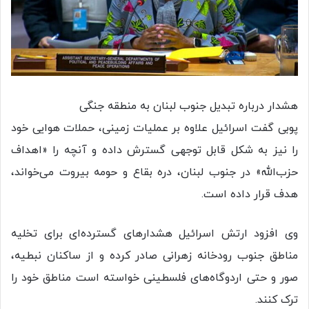
هشدار درباره تبدیل جنوب لبنان به منطقه جنگی
پوبی گفت اسرائیل علاوه بر عملیات زمینی، حملات هوایی خود
را نیز به شکل قابل توجهی گسترش داده و آنچه را «اهداف
حزب‌الله» در جنوب لبنان، دره بقاع و حومه بیروت می‌خواند،
هدف قرار داده است.
وی افزود ارتش اسرائیل هشدارهای گسترده‌ای برای تخلیه
مناطق جنوب رودخانه زهرانی صادر کرده و از ساکنان نبطیه،
صور و حتی اردوگاه‌های فلسطینی خواسته است مناطق خود را
ترک کنند.