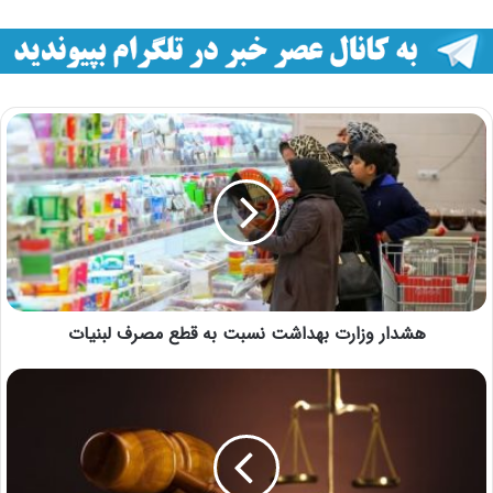
هشدار وزارت بهداشت نسبت به قطع مصرف لبنیات