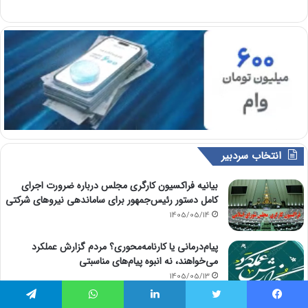
انتخاب سردبیر
بیانیه فراکسیون کارگری مجلس درباره ضرورت اجرای
کامل دستور رئیس‌جمهور برای ساماندهی نیروهای شرکتی
1405/05/14
پیام‌درمانی یا کارنامه‌محوری؟ مردم گزارش عملکرد
می‌خواهند، نه انبوه پیام‌های مناسبتی
1405/05/13