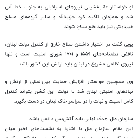
او خواستار عقب‌نشینی نیروهای اسرائیلی به جنوب خط آبی
شد و همزمان تاکید کرد حزب‌الله و سایر گروه‌های مسلح
غیردولتی نیز باید خلع سلاح شوند.
پوبی گفت در اختیار داشتن سلاح خارج از کنترل دولت لبنان،
ناقض قطعنامه‌های ۱۵۵۹ و ۱۷۰۱ شورای امنیت است و تنها
نیروی نظامی مشروع در لبنان باید ارتش این کشور باشد.
وی همچنین خواستار افزایش حمایت بین‌المللی از ارتش و
نهادهای امنیتی لبنان شد تا دولت این کشور بتواند کنترل
کامل امنیت و ثبات را در سراسر خاک لبنان در دست بگیرد.
سازمان ملل: هدف نهایی باید آتش‌بس دائمی باشد
این مقام سازمان ملل با اشاره به نشست‌های اخیر میان