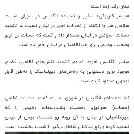
لبنان رقم زده است
«جیمز کاریوکی» سفیر و نماینده انگلیس در شورای امنیت
سازمان ملل با انتقاد از تحولات اخیر در لبنان نسبت به تشدید
حملات اسرائیل در لبنان هشدار داد و گفت که حملات تل آویو
وضعیت وخیمی برای غیرنظامیان در لبنان رقم زده است.
سفیر انگلیس افزود: تداوم تشدید تنش‌های نظامی، فضای
موجود برای دستیابی به راه‌حل‌های دیپلماتیک را به‌طور قابل
توجهی محدود کرده است.
نماینده دائم انگلیس در شورای امنیت گفت: عملیات نظامی
(حملات) اسرائیل، وضعیت بشردوستانه وخیمی را که
غیرنظامیان در لبنان با آن روبه رو هستند، بیش از پیش
تشدید کرده و رنج ساکنان مناطق درگیر را شدت بخشیده است.