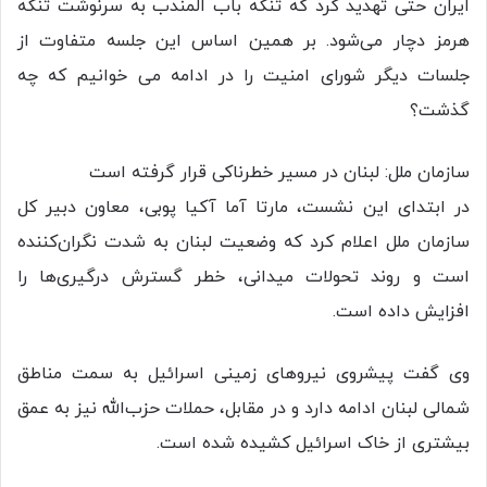
ایران حتی تهدید کرد که تنگه باب المندب به سرنوشت تنگه
هرمز دچار می‌شود. بر همین اساس این جلسه متفاوت از
جلسات دیگر شورای امنیت را در ادامه می خوانیم که چه
گذشت؟
سازمان ملل: لبنان در مسیر خطرناکی قرار گرفته است
در ابتدای این نشست، مارتا آما آکیا پوبی، معاون دبیر کل
سازمان ملل اعلام کرد که وضعیت لبنان به شدت نگران‌کننده
است و روند تحولات میدانی، خطر گسترش درگیری‌ها را
افزایش داده است.
وی گفت پیشروی نیروهای زمینی اسرائیل به سمت مناطق
شمالی لبنان ادامه دارد و در مقابل، حملات حزب‌الله نیز به عمق
بیشتری از خاک اسرائیل کشیده شده است.