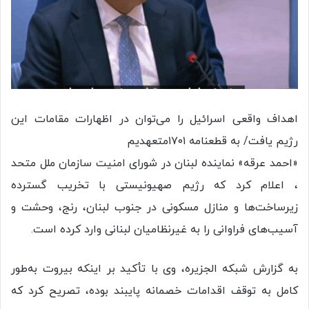
اهداف واقعی اسرائیل را می‌توان در اظهارات مقامات این
رژیم یافت/ به قطعنامه ۱۷۰۱متعهدیم
«احمد عرقه» نماینده لبنان در شورای امنیت سازمان ملل متحد
، اعلام کرد که رژیم صهیونیستی با تخریب گسترده
زیرساخت‌ها و منازل مسکونی در جنوب لبنان، رنج، وحشت و
آسیب‌های فراوانی را به غیرنظامیان لبنانی وارد کرده است.
به گزارش شبکه الجزیره، وی با تأکید بر اینکه بیروت به‌طور
کامل به توقف اقدامات خصمانه پایبند بوده، تصریح کرد که