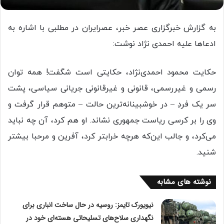
به گزارش خبرگزاری عصر خبر، عصرایران در مطلبی با اشاره به
ادعاها علیه احمدی نژاد نوشت:
حکایت محمود احمدی‌نژاد، حکایتی است شگفت! همه توان
رسمی و غیررسمی، قانونی و غیرقانونی جریانی سیاسی، پشت
سر یک فردِ – در خوشبینانه‌ترین حالت – متوهم قرار گرفت و
وی را بر کرسی ریاست جمهوری نشاند. او هم کرد، آن چه نباید
می‌کرد، و جالب این‌که هرچه خرابتر کرد، آفرین و مرحبا بیشتر
شنید.
نوشته های مشابه
نیویورک تایمز: روسیه در حال ساخت انباری برای
نگهداری سلاح‌های تسلیحاتی هسته‌ای خود در