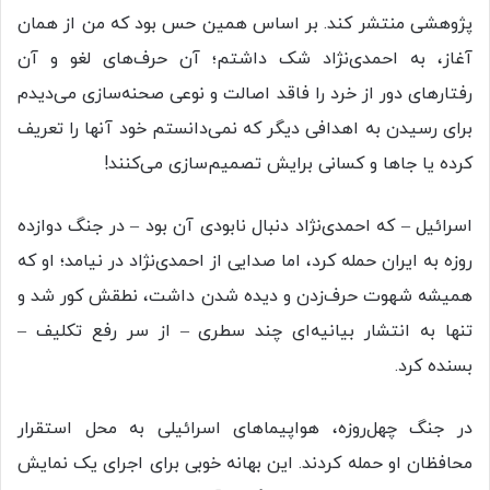
پژوهشی منتشر کند. بر اساس همین حس بود که من از همان
آغاز، به احمدی‌نژاد شک داشتم؛ آن حرف‌های لغو و آن
رفتارهای دور از خرد را فاقد اصالت و نوعی صحنه‌سازی می‌دیدم
برای رسیدن به اهدافی دیگر که نمی‌دانستم خود آنها را تعریف
کرده یا جاها و کسانی برایش تصمیم‌سازی می‌کنند!
اسرائیل – که احمدی‌نژاد دنبال نابودی آن بود – در جنگ دوازده
روزه به ایران حمله کرد، اما صدایی از احمدی‌نژاد در نیامد؛ او که
همیشه شهوت حرف‌زدن و دیده‌ شدن داشت، نطقش کور شد و
تنها به انتشار بیانیه‌ای چند سطری – از سر رفع تکلیف –
بسنده کرد.
در جنگ چهل‌روزه، هواپیماهای اسرائیلی به محل استقرار
محافظان او حمله کردند. این بهانه‌ خوبی برای اجرای یک نمایش