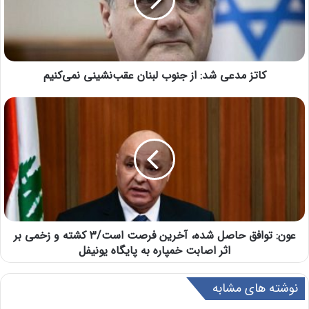
کاتز مدعی شد: از جنوب لبنان عقب‌نشینی نمی‌کنیم
عون: توافق حاصل شده، آخرین فرصت است/۳ کشته و زخمی بر
اثر اصابت خمپاره به پایگاه یونیفل
نوشته های مشابه