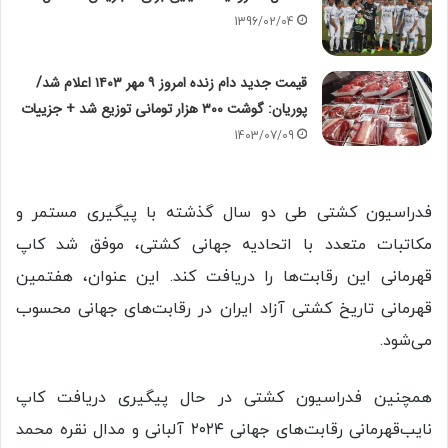
1396/02/04
قیمت جدید دام زنده امروز ۹ مهر ۱۴۰۳ اعلام شد/
پوریان: گوشت ۳۰۰ هزار تومانی توزیع شد + جزییات
1403/07/09
فدراسیون کشتی طی دو سال گذشته با پیگیری مستمر و
مکاتبات متعدد با اتحادیه جهانی کشتی، موفق شد کاپ
قهرمانی این رقابت‌ها را دریافت کند. این عنوان، هفتمین
قهرمانی تاریخ کشتی آزاد ایران در رقابت‌های جهانی محسوب
می‌شود.
همچنین فدراسیون کشتی در حال پیگیری دریافت کاپ
نایب‌قهرمانی رقابت‌های جهانی ۲۰۲۴ آلبانی و مدال نقره محمد