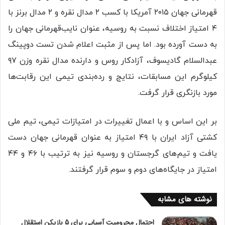
قهرمانی جهان ۲۰۱۵ آمریکا با کسب ۲ مدال نقره و ۲ مدال برنز با
۴ امتیاز اختلاف نسبت به روسیه، عنوان نایب‌قهرمانی جهان را
به دست آورده بود. اما پس از مثبت اعلام شدن تست دوپینگ
عبدالسلام گادیسوف، آزادکار روس و دارنده مدال نقره وزن ۹۷
کیلوگرم این مسابقات، نتایج و رده‌بندی تیمی این رقابت‌ها
مورد بازنگری قرار گرفت.
بر این اساس و با اعمال تغییرات در امتیازات تیمی، تیم ملی
کشتی آزاد ایران با ۴۹ امتیاز به عنوان قهرمانی جهان دست
یافت و تیم‌های گرجستان و روسیه نیز به ترتیب با ۴۶ و ۴۴
امتیاز در جایگاه‌های دوم و سوم قرار گرفتند.
نوشته های مشابه
احتمال محرومیت آسیایی برای 5 بازیکن استقلال