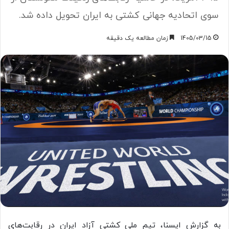
سوی اتحادیه جهانی کشتی به ایران تحویل داده شد.
1405/03/15
زمان مطالعه یک دقیقه
به گزارش ایسنا، تیم ملی کشتی آزاد ایران در رقابت‌های