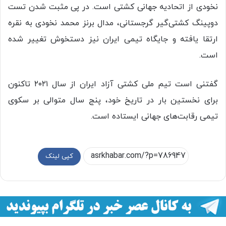
نخودی از اتحادیه جهانی کشتی است. در پی مثبت شدن تست
دوپینگ کشتی‌گیر گرجستانی، مدال برنز محمد نخودی به نقره
ارتقا یافته و جایگاه تیمی ایران نیز دستخوش تغییر شده
است.
گفتنی است تیم ملی کشتی آزاد ایران از سال ۲۰۲۱ تاکنون
برای نخستین بار در تاریخ خود، پنج سال متوالی بر سکوی
تیمی رقابت‌های جهانی ایستاده است.
کپی لینک