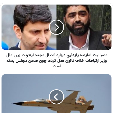
عصبانیت نماینده پایداری درباره اتصال مجدد اینترنت بین‌الملل:
وزیر ارتباطات خلاف قانون عمل کرده، چون صحن مجلس بسته
است