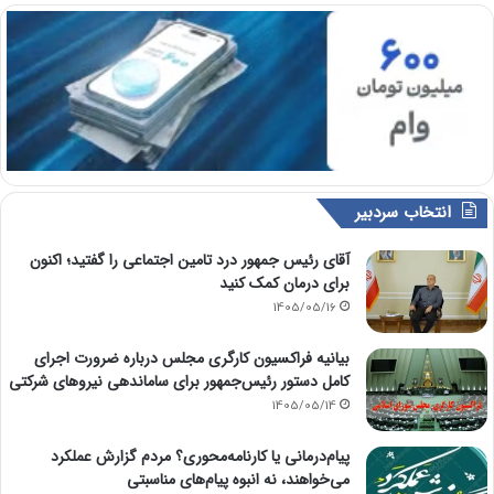
انتخاب سردبیر
آقای رئیس جمهور درد تامین اجتماعی را گفتید؛ اکنون
برای درمان کمک کنید
1405/05/16
بیانیه فراکسیون کارگری مجلس درباره ضرورت اجرای
کامل دستور رئیس‌جمهور برای ساماندهی نیروهای شرکتی
1405/05/14
پیام‌درمانی یا کارنامه‌محوری؟ مردم گزارش عملکرد
می‌خواهند، نه انبوه پیام‌های مناسبتی