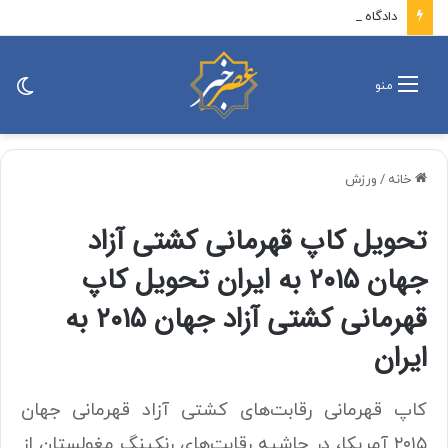
دادگاه تجدیدنظر آمریکا پروژه ترامپ برای ساخت سالن رقص در کاخ سفید را متوقف کرد
تغی
منو
پو
خانه
/
ورزش
تحویل کاپ قهرمانی کشتی آزاد
جهان ۲۰۱۵ به ایران تحویل کاپ
قهرمانی کشتی آزاد جهان ۲۰۱۵ به
ایران
کاپ قهرمانی رقابت‌های کشتی آزاد قهرمانی جهان
۲۰۱۵ آمریکا، در حاشیه رقابت‌های رنکینگ مغولستان از