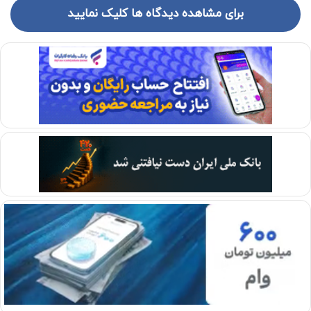
برای مشاهده دیدگاه ها کلیک نمایید