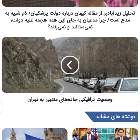
تحلیل زیدآبادی از مقاله کیهان درباره دولت پزشکیان/ ذم شبیه به
مدح است/ چرا مدعیان به جای این همه هجمه علیه دولت،
نمی‌ستانند و نمی‌زنند؟
وضعیت ترافیکی جاده‌های منتهی به تهران
نوشته های مشابه