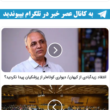
انتقاد زیدآبادی از کیهان/ دیواری کوتاه‌تر از پزشکیان پیدا نکردید؟