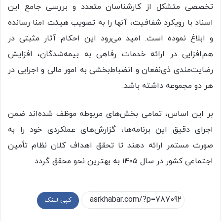
تخصصی متشکل از کارشناسان متعدد و بررسی جامع این
اسناد با رویکرد شفافیت، آنها را به تصویب هیئت امنا رسانده
و ابلاغ نموده است. امید می‌رود این احکام آثار مثبتی در
هم‌افزایی در ارائه خدمات رفاهی به بیمه‌شدگان، افزایش
رضایت‌مندی ذی‌نفعان و انضباط‌بخشی به امور مالی و اجرایی در
هر دو مجموعه داشته باشد.
بر این اساس، تمامی بخش‌های مربوطه موظف شده‌اند ضمن
اجرای دقیق این برنامه‌ها، گزارش‌های عملکردی خود را به
صورت مستمر ارائه دهند تا تحقق اهداف کلان نظام تأمین
اجتماعی کشور در سال ۱۴۰۵ به بهترین نحو محقق گردد.
کپی لینک