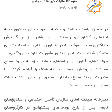
نقره داغ مالیات گریزها در مجلس
1399/12/06
در همین راستا، برنامه‌ و بودجه مصوب برای صندوق بیمه
اجتماعی کشاورزان، روستائیان و عشایر نیز بر گسترش
حداکثری ضریب نفوذ بیمه در مناطق روستایی و جامعه عشایری
متمرکز شده است. این صندوق مأموریت دارد با بهره‌گیری از
ظرفیت‌های فناوری و برنامه‌های حمایتی، زمینه بهبود سطح
معیشت و پوشش بیمه‌ای جامعه هدف را فراهم کرده و با
مدیریت بهینه منابع، پایداری صندوق را برای ارائه خدمات
مطلوب‌تر تضمین نماید.
دبیرخانه هیئت امنای سازمان تأمین اجتماعی و صندوق‌های
تابعه، پس از طرح بودجه‌های پیشنهادی در کارگروه‌های