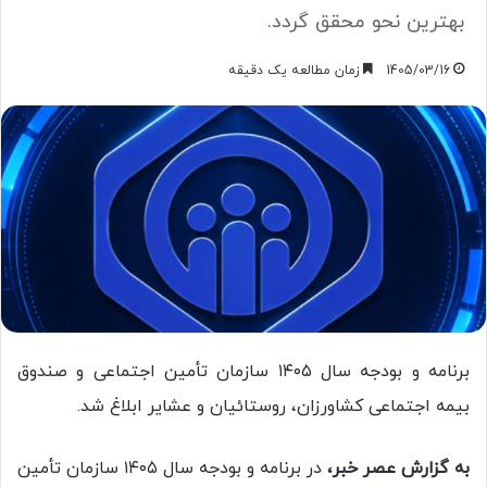
بهترین نحو محقق گردد.
1405/03/16
زمان مطالعه یک دقیقه
برنامه و بودجه سال ۱۴۰۵ سازمان تأمین اجتماعی و صندوق
بیمه اجتماعی کشاورزان، روستائیان و عشایر ابلاغ شد.
به گزارش عصر خبر،
در برنامه و بودجه سال ۱۴۰۵ سازمان تأمین