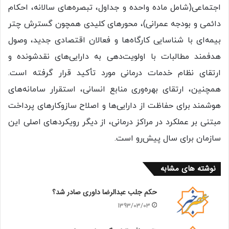
اجتماعی(شامل ماده واحده و جداول، تبصره‌های سالانه، احکام
دائمی و بودجه عمرانی)، محورهای کلیدی همچون گسترش چتر
بیمه‌ای با شناسایی کارگاه‌ها و فعالان اقتصادی جدید، وصول
هدفمند مطالبات با اولویت‌دهی به دارایی‌های نقدشونده و
ارتقای نظام خدمات درمانی مورد تأکید قرار گرفته است.
همچنین، ارتقای بهره‌وری منابع انسانی، استقرار سامانه‌های
هوشمند برای حفاظت از دارایی‌ها و اصلاح سازوکارهای پرداخت
مبتنی بر عملکرد در مراکز درمانی، از دیگر رویکردهای اصلی این
سازمان برای سال پیش‌رو است.
نوشته های مشابه
حکم جلب عبدالرضا داوری صادر شد؟
1393/03/03