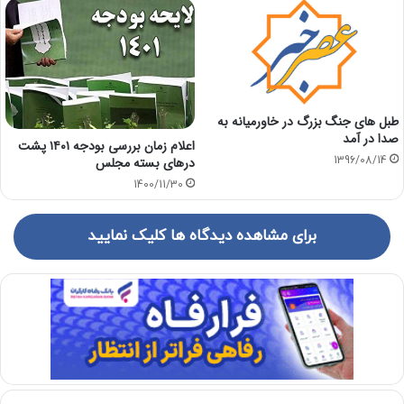
طبل های جنگ بزرگ در خاورمیانه به
صدا در آمد
اعلام زمان بررسی بودجه ۱۴۰۱ پشت
1396/08/14
درهای بسته مجلس
1400/11/30
برای مشاهده دیدگاه ها کلیک نمایید