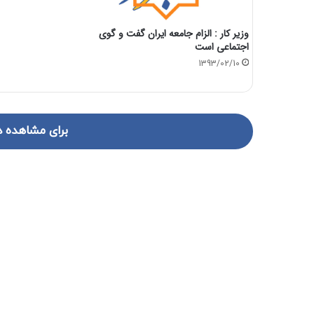
وزیر کار :‌ الزام جامعه ایران گفت و گوی
اجتماعی است
1393/02/10
برای مشاهده د