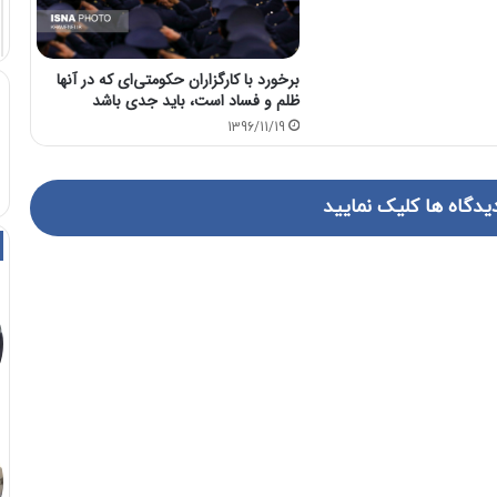
برخورد با کارگزاران حکومتی‌ای که در آنها
ظلم و فساد است، باید جدی باشد
1396/11/19
یدگاه ها کلیک نمایید