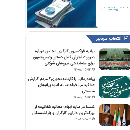
انتخاب سردبیر
بیانیه فراکسیون کارگری مجلس درباره
ضرورت اجرای کامل دستور رئیس‌جمهور
برای ساماندهی نیروهای شرکتی
1405/05/14
پیام‌درمانی یا کارنامه‌محوری؟ مردم گزارش
عملکرد می‌خواهند، نه انبوه پیام‌های
مناسبتی
1405/05/13
شستا در سایه ابهام؛ مطالبه شفافیت از
بزرگ‌ترین دارایی کارگران و بازنشستگان
1405/05/12