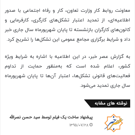
معاونت روابط کار وزارت تعاون، کار و رفاه اجتماعی با صدور
اطلاعیه‌ای، از تمدید اعتبار تشکل‌های کارگری، کارفرمایی و
کانون‌های کارگران بازنشسته تا پایان شهریورماه سال جاری خبر
داد و شرایط برگزاری مجامع عمومی این تشکل‌ها را تشریح کرد.
به گزارش عصر خبر، در این اطلاعیه با اشاره به شرایط ویژه
کشور، اعلام شده است که به‌منظور حمایت از تداوم
فعالیت‌های قانونی تشکل‌ها، اعتبار آن‌ها تا پایان شهریورماه
سال جاری تمدید می‌شود.
نوشته های مشابه
پیشنهاد ساخت یک فیلم توسط سید حسن نصرالله
1395/07/28