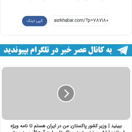
کپی لینک
ببینید | وزیر کشور پاکستان: من در ایران هستم تا نامه ویژه