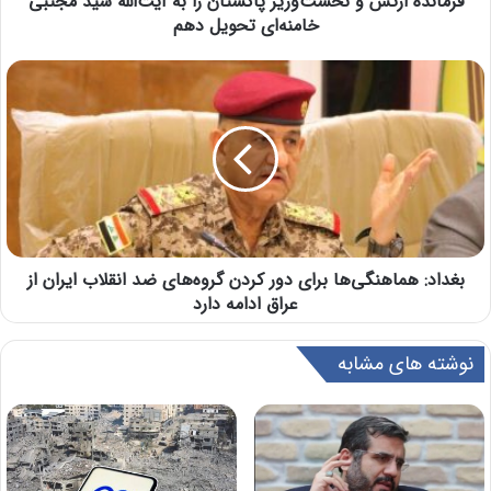
فرمانده ارتش و نخست‌وزیر پاکستان را به آیت‌الله سید مجتبی
خامنه‌ای تحویل دهم
بغداد: هماهنگی‌ها برای دور کردن گروه‌های ضد انقلاب ایران از
عراق ادامه دارد
نوشته های مشابه