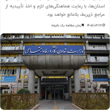
استان‌ها، با رعایت هماهنگی‌های لازم و اخذ تأییدیه از
مراجع ذی‌ربط، بلامانع خواهد بود.
1405/03/17
زمان مطالعه یک دقیقه