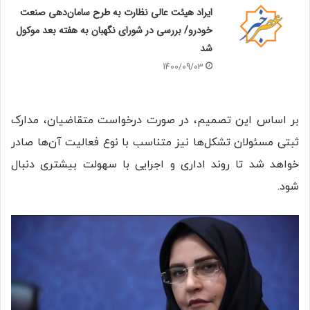
ایراد هیئت عالی نظارت به طرح سامان‌دهی صنعت
خودرو/ بررسی در شورای نگهبان به هفته بعد موکول
شد
1400/09/03
بر اساس این تصمیم، در صورت درخواست متقاضیان، مدارک
ثبتی مسئولان تشکل‌ها نیز متناسب با نوع فعالیت آن‌ها صادر
خواهد شد تا روند اداری و اجرایی با سهولت بیشتری دنبال
شود.