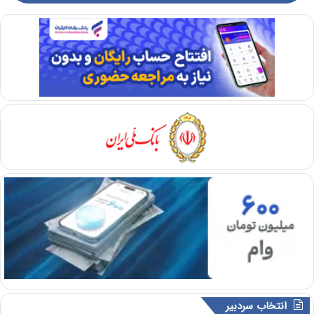
انتخاب سردبیر