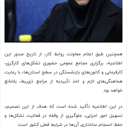
همچنین طبق اعلام معاونت روابط کار، از تاریخ صدور این
اطلاعیه، برگزاری مجامع عمومی حضوری تشکل‌های کارگری،
کارفرمایی و کانون‌های بازنشستگی در سطح استان‌ها، با رعایت
هماهنگی‌های لازم و اخذ تأییدیه از مراجع ذی‌ربط، بلامانع
خواهد بود.
در این اطلاعیه تأکید شده است که هدف از این تصمیم،
تسهیل امور اجرایی، جلوگیری از وقفه در فعالیت تشکل‌ها و
حفظ انسجام ساختاری آن‌ها در شرایط فعلی کشور است.