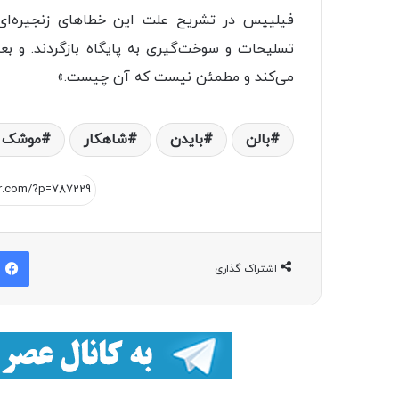
فیلیپس در تشریح علت این خطاهای زنجیره‌ای 
تسلیحات و سوخت‌گیری به پایگاه بازگردند. و بعد 
می‌کند و مطمئن نیست که آن چیست.»
بالن
بایدن
شاهکار
موشک ن
اشتراک گذاری