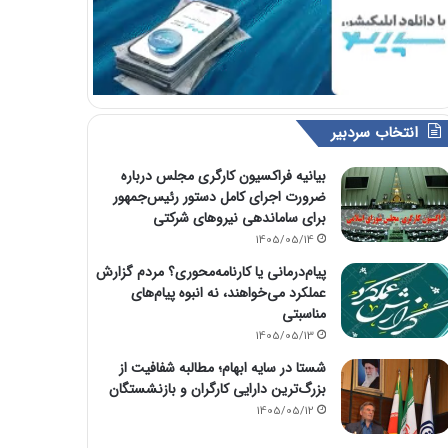
انتخاب سردبیر
بیانیه فراکسیون کارگری مجلس درباره
ضرورت اجرای کامل دستور رئیس‌جمهور
برای ساماندهی نیروهای شرکتی
1405/05/14
پیام‌درمانی یا کارنامه‌محوری؟ مردم گزارش
عملکرد می‌خواهند، نه انبوه پیام‌های
مناسبتی
1405/05/13
شستا در سایه ابهام؛ مطالبه شفافیت از
بزرگ‌ترین دارایی کارگران و بازنشستگان
1405/05/12