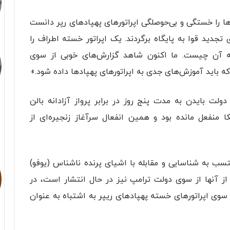
ا را خستگی و بی‌حوصلگی اپراتورهای پهپادهای رپر دانست
 تجدید قوا به پایگاه برگردند. یک اپراتور خسته اطراف را
ه آن چیست. ما اکنون شاهد گزارش‌های خوبی از سوی
ه باید آموزش‌های جدی به اپراتورهای پهپادها داده شود.»
ت بایدن به مدت پنج روز در برابر پرواز آزادانه بالن
فعل مانده بود و همین انفعال سرآغاز زنجیره‌ای از
سب به شناسایی و مقابله با اشیای پرنده ناشناس (یوفو)
 آنها از سوی دولت ترامپ نیز در حال انتشار است، در
وی اپراتورهای خسته پهپادهای ریپر به اشتباه به عنوان