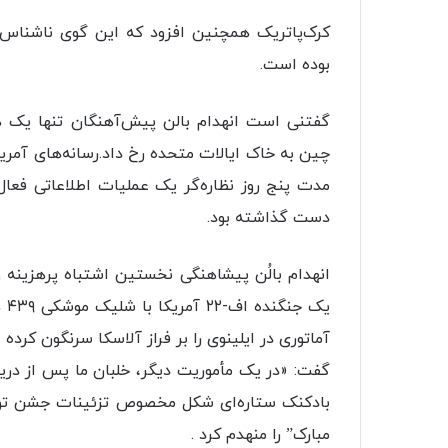
کرک‌پاتریک همچنین افزود که این گوی ناشناس، 
بوده است.
گفتنی است انهدام بالن پیش‌آهنگان تنها یک ه
چین به خاک ایالات متحده رخ داد.رسانه‌های آمری
مدت پنج روز نظاره‌گر یک عملیات اطلاعاتی فع
دست گذاشته بود.
آماتوری در ایلینوی را بر فراز آلاسکا سرنگون کرد
گفت: «در یک مأموریت دیگر، خلبان ما پس از دری
بادکنک ستاره‌ای شکل مخصوص تزئینات جشن تولد
مبارک” را منهدم کرد .