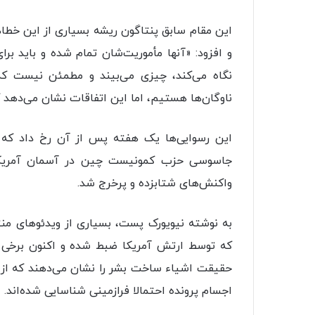
این مقام سابق پنتاگون ریشه بسیاری از این خطاه
و افزود: «آنها مأموریت‌شان تمام شده و باید برای
نگاه می‌کند، چیزی می‌بیند و مطمئن نیست ک
ناوگان‌ها هستیم، اما این اتفاقات نشان می‌دهد ک
این رسوایی‌ها یک هفته پس از آن رخ داد که دول
جاسوسی حزب کمونیست چین در آسمان آمریکا من
واکنش‌های شتابزده و پرخرج شد.
به نوشته نیویورک پست، بسیاری از ویدئوهای منت
که توسط ارتش آمریکا ضبط شده و اکنون برخی از
حقیقت اشیاء ساخت بشر را نشان می‌دهند که از س
اجسام پرونده احتمالا فرازمینی شناسایی شده‌اند.