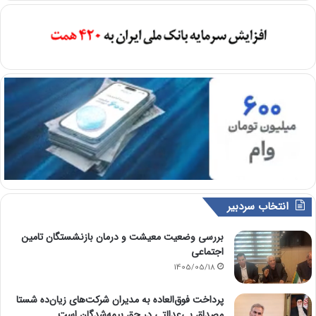
انتخاب سردبیر
بررسی وضعیت معیشت و درمان بازنشستگان تامین
اجتماعی
1405/05/18
پرداخت فوق‌العاده به مدیران شرکت‌های زیان‌ده شستا
مصداق بی‌عدالتی در حق بیمه‌شدگان است