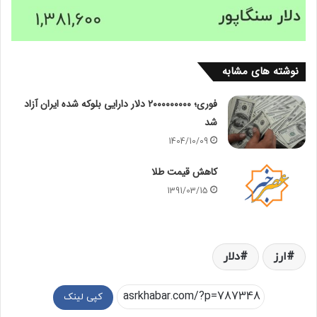
نوشته های مشابه
فوری؛ ۲۰۰۰۰۰۰۰۰۰ دلار دارایی بلوکه شده ایران آزاد
شد
1404/10/09
کاهش قیمت طلا
1391/03/15
ارز
دلار
کپی لینک