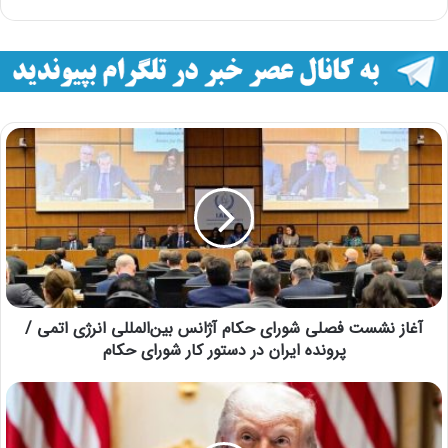
آغاز نشست فصلی شورای حکام آژانس بین‌المللی انرژی اتمی /
پرونده ایران در دستور کار شورای حکام