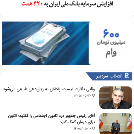
انتخاب سردبیر
وقتی نظارت نیست؛ پاداش به زیان‌دهی طبیعی می‌شود
1405/05/17
آقای رئیس جمهور درد تامین اجتماعی را گفتید؛ اکنون
برای درمان کمک کنید
1405/05/16