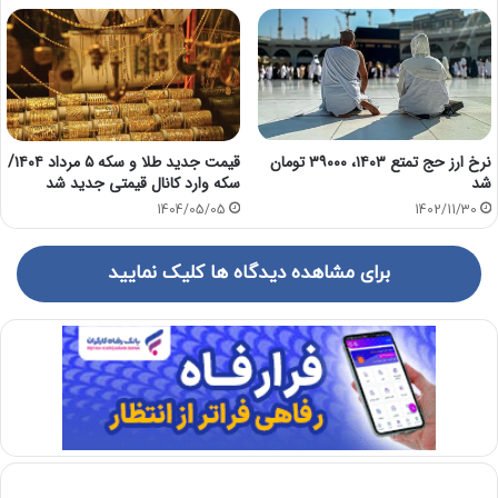
نرخ ارز حج تمتع ۱۴۰۳، ۳۹۰۰۰ تومان
قیمت جدید طلا و سکه ۵ مرداد ۱۴۰۴/
شد
سکه وارد کانال قیمتی جدید شد
1404/05/05
1402/11/30
برای مشاهده دیدگاه ها کلیک نمایید