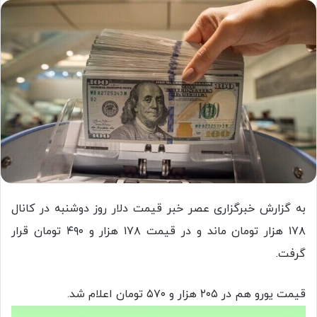
به گزارش خبرگزاری عصر خبر قیمت دلار روز دوشنبه در کانال
۱۷۸ هزار تومان ماند و در قیمت ۱۷۸ هزار و ۴۹۰ تومان قرار
گرفت.
قیمت یورو هم در ۲۰۵ هزار و ۵۷۰ تومان اعلام شد.