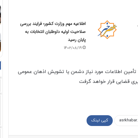
اطلاعیه مهم وزارت کشور؛ فرایند بررسی
صلاحیت اولیه داوطلبان انتخابات به
پایان رسید
1402/08/19
ه تأمین اطلاعات مورد نیاز دشمن یا تشویش اذهان عمومی
یری قضایی قرار خواهد گرفت
کپی لینک