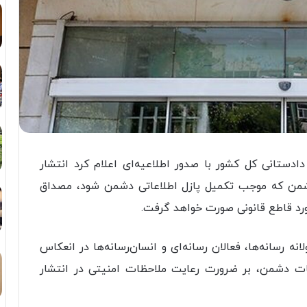
ادستانی کل کشور با صدور اطلاعیه‌ای اعلام کرد انتشار
 دشمن که موجب تکمیل پازل اطلاعاتی دشمن شود، مصداق
خورد قاطع قانونی صورت خواهد گرفت.
ه رسانه‌ها، فعالان رسانه‌ای و انسان‌رسانه‌ها در انعکاس
ات دشمن، بر ضرورت رعایت ملاحظات امنیتی در انتشار