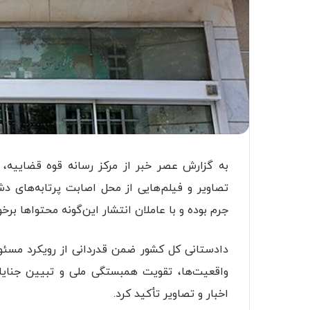
به گزارش عصر خبر از مرکز رسانه قوه قضاییه، د
تصاویر و فیلم‌هایی از محل اصابت پرتابه‌های
جرم بوده و با عاملان انتشار این‌گونه محتواها بر
دادستانی کل کشور ضمن قدردانی از رویکرد مسئولان
واقعیت‌ها، تقویت همبستگی ملی و تبیین جنای
اخبار و تصاویر تأکید کرد.