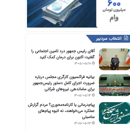
انتخاب سردبیر
آقای رئیس جمهور درد تامین اجتماعی را
گفتید؛ اکنون برای درمان کمک کنید
1405/05/16
بیانیه فراکسیون کارگری مجلس درباره
ضرورت اجرای کامل دستور رئیس‌جمهور
برای ساماندهی نیروهای شرکتی
1405/05/14
پیام‌درمانی یا کارنامه‌محوری؟ مردم گزارش
عملکرد می‌خواهند، نه انبوه پیام‌های
مناسبتی
1405/05/13