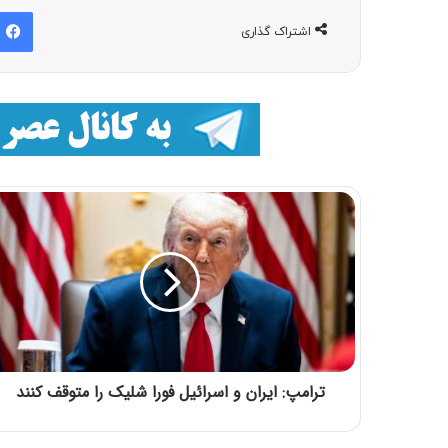
اشتراک گذاری
ترامپ: ایران و اسرائیل فورا شلیک را متوقف کنند