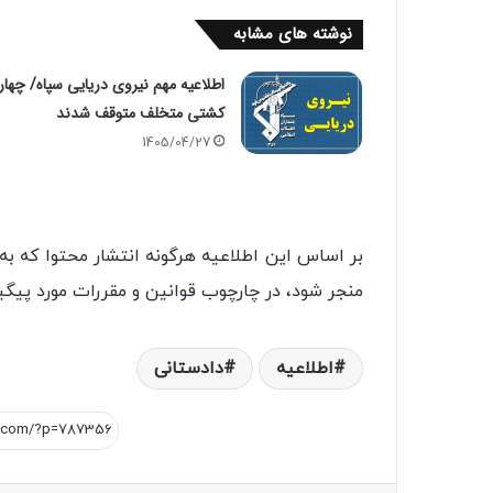
نوشته های مشابه
اطلاعیه مهم نیروی دریایی سپاه/ چهار
کشتی متخلف متوقف شدند
1405/04/27
بر اساس این اطلاعیه هرگونه انتشار محتوا که ب
منجر شود، در چارچوب قوانین و مقررات مورد پیگ
اطلاعیه
دادستانی