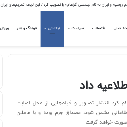
ه اصلی
اقتصاد
سیاست
اجتماعی
فرهنگ و هنر
ورزش
لاعیه داد
ام کرد انتشار تصاویر و فیلم‌هایی از محل اصابت
لاعاتی دشمن شود، مصداق جرم بوده و با عاملان
ی صورت خواهد گرفت.