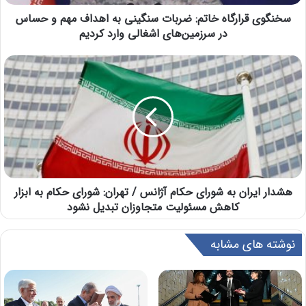
سخنگوی قرارگاه خاتم: ضربات سنگینی به اهداف مهم و حساس
در سرزمین‌های اشغالی وارد کردیم
هشدار ایران به شورای حکام آژانس / تهران: شورای حکام به ابزار
کاهش مسئولیت متجاوزان تبدیل نشود
نوشته های مشابه