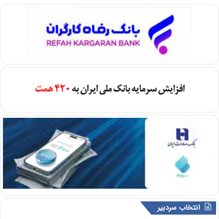
انتخاب سردبیر