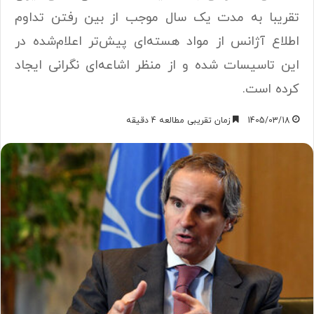
تقریبا به مدت یک سال موجب از بین رفتن تداوم
اطلاع آژانس از مواد هسته‌ای پیش‌تر اعلام‌شده در
این تاسیسات شده و از منظر اشاعه‌ای نگرانی ایجاد
کرده است.
1405/03/18
زمان تقریبی مطالعه 4 دقیقه