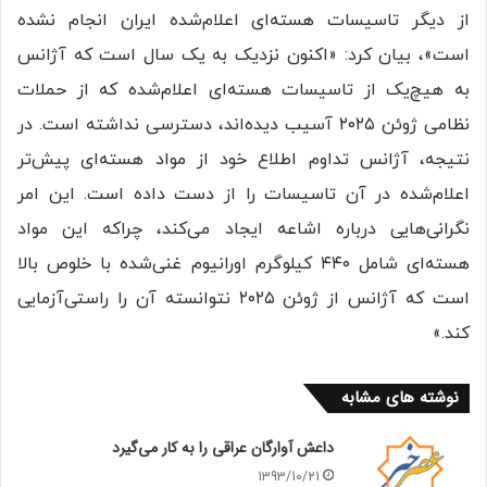
از دیگر تاسیسات هسته‌ای اعلام‌شده ایران انجام نشده
است»، بیان کرد: «اکنون نزدیک به یک سال است که آژانس
به هیچ‌یک از تاسیسات هسته‌ای اعلام‌شده که از حملات
نظامی ژوئن ۲۰۲۵ آسیب دیده‌اند، دسترسی نداشته است. در
نتیجه، آژانس تداوم اطلاع خود از مواد هسته‌ای پیش‌تر
اعلام‌شده در آن تاسیسات را از دست داده است. این امر
نگرانی‌هایی درباره اشاعه ایجاد می‌کند، چراکه این مواد
هسته‌ای شامل ۴۴۰ کیلوگرم اورانیوم غنی‌شده با خلوص بالا
است که آژانس از ژوئن ۲۰۲۵ نتوانسته آن را راستی‌آزمایی
کند.»
نوشته های مشابه
داعش آوارگان عراقی را به کار می‌گیرد
1393/10/21