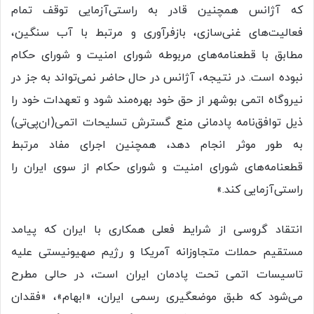
که آژانس همچنین قادر به راستی‌آزمایی توقف تمام
فعالیت‌های غنی‌سازی، بازفرآوری و مرتبط با آب سنگین،
مطابق با قطعنامه‌های مربوطه شورای امنیت و شورای حکام
نبوده است. در نتیجه، آژانس در حال حاضر نمی‌تواند به جز در
نیروگاه اتمی بوشهر از حق خود بهره‌مند شود و تعهدات خود را
ذیل توافق‌نامه پادمانی منع گسترش تسلیحات اتمی(ان‌پی‌تی)
به طور موثر انجام دهد، همچنین اجرای مفاد مرتبط
قطعنامه‌های شورای امنیت و شورای حکام از سوی ایران را
راستی‌آزمایی کند.»
انتقاد گروسی از شرایط فعلی همکاری با ایران که پیامد
مستقیم حملات متجاوزانه آمریکا و رژیم صهیونیستی علیه
تاسیسات اتمی تحت پادمان‌ ایران است، در حالی مطرح
می‌شود که طبق موضعگیری رسمی ایران، «ابهام»، «فقدان