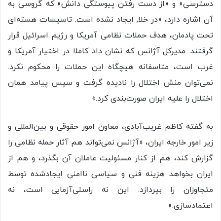
دسترسی» و «از دست رفتن پیوستگی دانش» که گروسی به
آن اشاره دارد، «در خلا, ایجاد نشده است. تاسیسات هسته‌ای
تحت پادمان، هدف حملات نظامی آمریکا و رژیم اسرائیل قرار
گرفتند. مدیرکل آژانس که نشان داد کاملا در اختیار آمریکا و
غرب است، متاسفانه هیچگاه این حملات را محکوم نکرد.
نمی‌توان منش اختلال را نادیده گرفت و سپس پیامد همان
اختلال را علیه ایران صورت‌بندی کرد.»
به گفته کاظم غریب‌آبادی، معاون امور حقوقی و بین‌المللی و
زیر امور خارجه ایران، «آژانس نمی‌تواند هم آثار حمله نظامی را
گزارش کند، هم از کنار مسئولیت عاملان آن بگذرد، و هم از
ایران بخواهد هزینه فنی و سیاسی ناامنی ایجادشده توسط
متجاوزان را بپردازد. این نه راستی‌آزمایی است، نه
اعتمادسازی.»