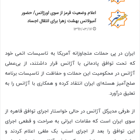
اعلام وضعیت قرمز از سوی اورژانس/ حضور
آمبولانس بهشت زهرا برای انتقال اجساد
1396/03/17
ایران در پی حملات متجاوزانه آمریکا به تاسیسات اتمی خود
که تحت توافق پادمانی با آژانس قرار داشتند، از بی‌عملی
آژانس در محکومیت این حملات و حفاظت از تاسیسات برنامه
صلح‌آمیز هسته‌ای ایران انتقاد کرده و همکاری با آژانس را به
تعلیق درآورد.
از طرفی مدیرکل آژانس در حالی خواستار اجرای توافق قاهره از
سوی ایران است که مقامات ایرانی به صراحت و قطعی اجرای
این توافق را بعد از اجرای اسنپ بک ملغی اعلام کردند و