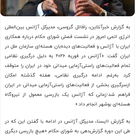
به گزارش خبرآنلاین، رافائل گروسی، مدیرکل آژانس بین‌المللی
انرژی اتمی امروز در نشست فصلی شورای حکام درباره همکاری
ایران با آژانس و فعالیت‌های دیده‌بان هسته‌ای سازمان ملل در
ایران گفت: «آژانس در فوریه ۲۰۲۶ به دلیل درگیری نظامی
تمام فعالیت‌های راستی‌آزمایی میدانی خود در ایران را متوقف
کرد. به‌رغم ادامه درگیری نظامی، هفته گذشته امکان
ازسرگیری بخشی از فعالیت‌های راستی‌آزمایی میدانی در ایران
فراهم شد-زمانی که آژانس یک بازرسی معمول از نیروگاه
هسته‌ای بوشهر انجام داد.»
به گزارش اایسنا، مدیرکل آژانس در ادامه با گفتن این که در
طی این دوره گزارش‌دهی به شورای حکام «هیچ بازرسی دیگری