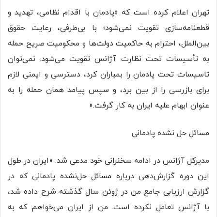
تهران اعلام کرده است که «پادمان با اقدام نظامی، تهدید و
قطعنامه‌سازی تقویت نمی‌شود؛ با بی‌طرفی، رعایت حقوق
بین‌الملل، احترام به حاکمیت دولت‌ها و محکومیت صریح حمله
به تأسیسات تحت نظارت آژانس تقویت می‌شود. نمی‌توان
تاسیسات تحت پادمان را بمباران کرد، دسترسی و ایمنی لازم
برای بازرسی را از بین برد، و سپس پیامد همان حمله را به
عنوان ابهام علیه ایران به کار گرفت.»
مسائل حل نشده پادمانی
مدیرکل آژانس در ادامه سخنرانی خود مدعی شد: «ایران در طول
این دوره گزارش‌دهی درباره مسائل حل‌نشده پادمانی که در
گزارش ارزیابی جامع من در ژوئن سال گذشته شرح داده شد،
با آژانس تعامل نکرده است. من از ایران می‌خواهم که به