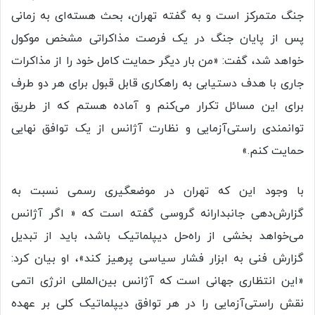
جنگ متمرکز است و به گفته تهران، بحث هسته‌ای به زمانی
پس از پایان جنگ در یک فرصت مذاکراتی مشخص موکول
خواهد شد، گفت: «من بار دیگر حمایت کامل خود را از مذاکرات
جاری با هدف دستیابی به راهکاری قابل قبول برای هر دو طرف
برای این مسائل تکرار می‌کنم و آماده هستم که از طریق
توانمندی راستی‌آزمایی و نظارت آژانس از یک توافق نهایی
حمایت کنم.»
با وجود این که تهران در موضعگیری رسمی نسبت به
گزارش‌دهی جانبدارانه گروسی گفته است که « اگر آژانس
می‌خواهد بخشی از راه‌حل دیپلماتیک باشد، باید از تبدیل
گزارش فنی به ابزار فشار سیاسی پرهیز کند»،‌ او بیان کرد:
«این انتظاری جهانی است که آژانس بین‌المللی انرژی اتمی
نقش راستی‌آزمایی را در هر توافق دیپلماتیک کلی بر عهده