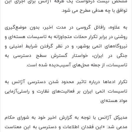
مشخص نیست درخواست یک طرفه آژانس برای اجرای این
توافق با چه هدفی مطرح می شود.
به علاوه، رافائل گروسی در مدت اخیر، بدون موضع‌گیری
روشنی در برابر تکرار حملات متجاوزانه به تاسیسات هسته‌ای و
نیروگاه‌های اتمی بوشهر، و در نظر گرفتن شرایط امنیتی و
جنگی در ایران، خواستار گسترش سطح دسترسی به
تاسیسات، از جمله محل‌های آسیب‌دیده شده است.
تکرار ادعاها درباره تاثیر محدود شدن دسترسی آژانس به
تاسیسات اتمی ایران بر فعالیت‌های نظارت و راستی‌آزمایی
مواد هسته‌ای
مدیرکل آژانس با توجه به گزارش اخیر خود به شورای حکام
مدعی شد: «این فقدان اطلاعات و دسترسی به این معناست