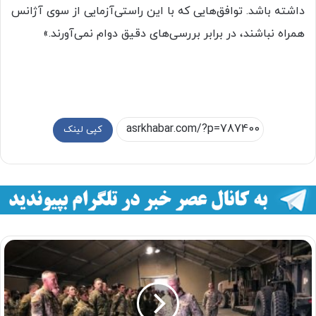
داشته باشد. توافق‌هایی که با این راستی‌آزمایی از سوی آژانس
همراه نباشند، در برابر بررسی‌های دقیق دوام نمی‌آورند.»
کپی لینک