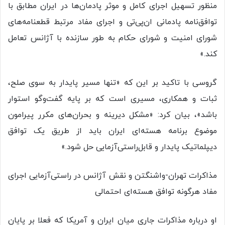
منظور تسهیل اجرای کامل و موثر پادمان‌ها در ایران مطابق با
توافق‌نامه پادمانی ان‌پی‌تی و اجرای مفاد مرتبط قطعنامه‌های
شورای امنیت و شورای حکام به طور سازنده با آژانس تعامل
کند.»
گروسی با تاکید بر این که «تنها مسیر پایدار به سوی صلح،
ثبات و همکاری، مسیری است که بر پایه گفت‌وگو استوار
باشد»، بیان کرد: «مشکل دیرینه و بحران‌های مکرر پیرامون
موضوع برنامه هسته‌ای ایران باید از طریق یک توافق
دیپلماتیک پایدار و قابل‌راستی‌آزمایی حل شود.»
مذاکرات تهران-واشنگتن و نقش آژانس در راستی‌آزمایی اجرای
مفاد هرگونه توافق هسته‌ای احتمالی
او درباره مذاکرات جاری میان ایران و آمریکا که فعلا بر پایان