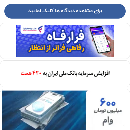
برای مشاهده دیدگاه ها کلیک نمایید