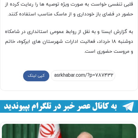
قلبی تنفسی خواست به صورت ویژه توصیه ها را رعایت کرده از
حضور در فضای باز خودداری و از ماسک مناسب استفاده کنند.
به گزارش ایسنا و به نقل از روابط عمومی استانداری در شامکاه
دوشنبه ۱۸ خرداد، فعالیت ادارات شهرستان های ابرکوه، خاتم
و مروست حضوری است.
کپی لینک