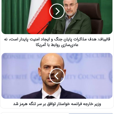
قالیباف: هدف مذاکرات پایان جنگ و ایجاد امنیت پایدار است، نه
عادی‌سازی روابط با آمریکا
وزیر خارجه فرانسه خواستار توافق بر سر تنگه هرمز شد