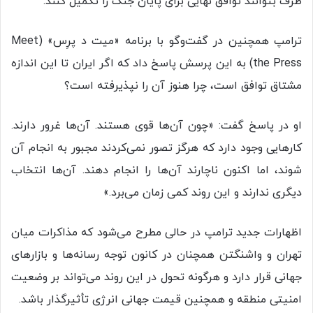
طرف بتوانند توافق نهایی برای پایان جنگ را تکمیل کنند.
ترامپ همچنین در گفت‌وگو با برنامه «میت د پرِس» (Meet
the Press) به این پرسش پاسخ داد که اگر ایران تا این اندازه
مشتاق توافق است، چرا هنوز آن را نپذیرفته است؟
او در پاسخ گفت: «چون آن‌ها قوی هستند. آن‌ها غرور دارند.
کارهایی وجود دارد که هرگز تصور نمی‌کردند مجبور به انجام آن
شوند، اما اکنون ناچارند آن‌ها را انجام دهند. آن‌ها انتخاب
دیگری ندارند و این روند کمی زمان می‌برد.»
اظهارات جدید ترامپ در حالی مطرح می‌شود که مذاکرات میان
تهران و واشنگتن همچنان در کانون توجه رسانه‌ها و بازارهای
جهانی قرار دارد و هرگونه تحول در این روند می‌تواند بر وضعیت
امنیتی منطقه و همچنین قیمت جهانی انرژی تأثیرگذار باشد.