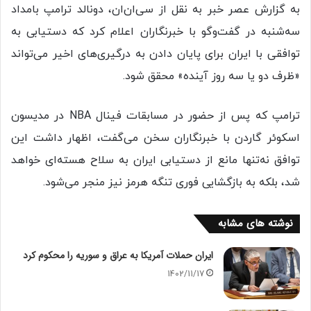
به گزارش عصر خبر به نقل از سی‌ان‌ان، دونالد ترامپ بامداد
سه‌شنبه در گفت‌وگو با خبرنگاران اعلام کرد که دستیابی به
توافقی با ایران برای پایان دادن به درگیری‌های اخیر می‌تواند
«ظرف دو یا سه روز آینده» محقق شود.
ترامپ که پس از حضور در مسابقات فینال NBA در مدیسون
اسکوئر گاردن با خبرنگاران سخن می‌گفت، اظهار داشت این
توافق نه‌تنها مانع از دستیابی ایران به سلاح هسته‌ای خواهد
شد، بلکه به بازگشایی فوری تنگه هرمز نیز منجر می‌شود.
نوشته های مشابه
ایران حملات آمریکا به عراق و سوریه را محکوم کرد
1402/11/17