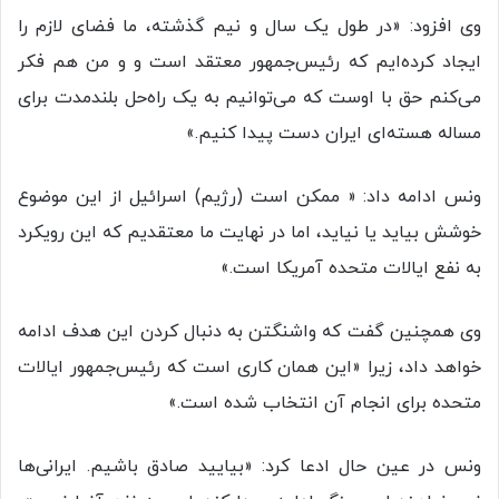
وی افزود: «در طول یک سال و نیم گذشته، ما فضای لازم را
ایجاد کرده‌ایم که رئیس‌جمهور معتقد است و و من هم فکر
می‌کنم حق با اوست که می‌توانیم به یک راه‌حل بلندمدت برای
مساله هسته‌ای ایران دست پیدا کنیم.»
ونس ادامه داد: « ممکن است (رژیم) اسرائیل از این موضوع
خوشش بیاید یا نیاید، اما در نهایت ما معتقدیم که این رویکرد
به نفع ایالات متحده آمریکا است.»
وی همچنین گفت که واشنگتن به دنبال کردن این هدف ادامه
خواهد داد، زیرا «این همان کاری است که رئیس‌جمهور ایالات
متحده برای انجام آن انتخاب شده است.»
ونس در عین حال ادعا کرد: «بیایید صادق باشیم. ایرانی‌ها