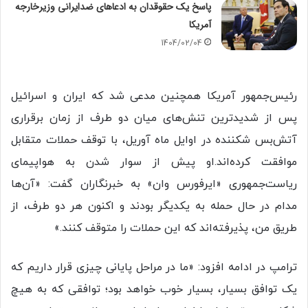
پاسخ یک حقوقدان به ادعاهای ضدایرانی وزیرخارجه
آمریکا
1404/02/04
رئیس‌جمهور آمریکا همچنین مدعی شد که ایران و اسرائیل
پس از شدیدترین تنش‌های میان دو طرف از زمان برقراری
آتش‌بس شکننده در اوایل ماه آوریل، با توقف حملات متقابل
موافقت کرده‌اند.او پیش از سوار شدن به هواپیمای
ریاست‌جمهوری «ایرفورس وان» به خبرنگاران گفت: «آن‌ها
مدام در حال حمله به یکدیگر بودند و اکنون هر دو طرف، از
طریق من، پذیرفته‌اند که این حملات را متوقف کنند.»
ترامپ در ادامه افزود: «ما در مراحل پایانی چیزی قرار داریم که
یک توافق بسیار، بسیار خوب خواهد بود؛ توافقی که به هیچ