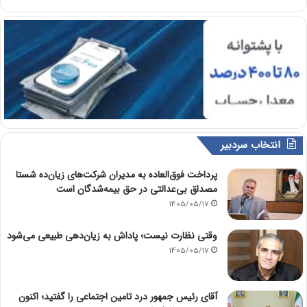
انتخاب سردبیر
پرداخت فوق‌العاده به مدیران شرکت‌های زیان‌ده شستا
مصداق بی‌عدالتی در حق بیمه‌شدگان است
1405/05/17
وقتی نظارت نیست؛ پاداش به زیان‌دهی طبیعی می‌شود
1405/05/17
آقای رئیس جمهور درد تامین اجتماعی را گفتید؛ اکنون