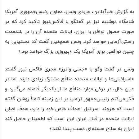
به گزارش خبرآنلاین، جی‌دی ونس، معاون رئیس‌جمهوری آمریکا
شامگاه دوشنبه نیز در گفتگو با فاکس‌نیوز تاکید کرد که در
صورت حصول توافق با ایران، ایالات متحده آن را در بلندمدت
راستی‌آزمایی خواهد کرد. ونس همچنین گفت که دستیابی به
چنین توافقی برای آمریکا یک «پیروزی بزرگ خواهد بود.»
ونس در گفت‌ وگو با «جسی واترز» مجری فاکس نیوز گفت:
«اسرائیلی‌ها و ایالات متحده منافع مشترک زیادی دارند. اما در
عین حال، در برخی موارد منافع ما از یکدیگر فاصله می‌گیرد و
فکر می‌کنم رئیس‌جمهور ترامپ در این زمینه کاملاً روشن گفته
است که هرچند اسرائیل اهداف خاص خود را دارد، هدف اصلی
ایالات متحده در قبال ایران این است که اطمینان حاصل کند
ایران به سلاح هسته‌ای دست پیدا نکند.»