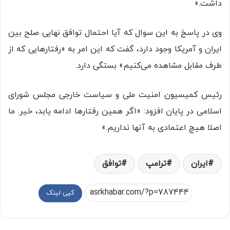
داشت.»
وی در پاسخ به این سوال که آیا احتمال توافق نهایی صلح بین
ایران و آمریکا وجود دارد، گفت که این امر به «رفتارهایی که از
طرف مقابل مشاهده می‌کنیم» بستگی دارد.
رئیس کمیسیون امنیت ملی و سیاست خارجی مجلس شورای
اسلامی در پایان افزود: «اگر همین رفتارها ادامه یابد، خیر. ما
اصلا هیچ اعتمادی به آنها نداریم.»
ایران
ترامپ
توافق
کپی لینک