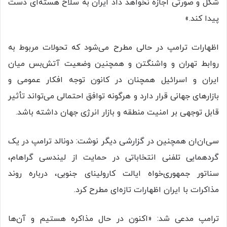
شکل و صورتی اجازه نخواهد داد ایران به سلاح هسته‌ای دست
پیدا کند.»
اظهارات ترامپ در حالی مطرح می‌شود که تحولات مربوط به
روابط تهران و واشنگتن و همچنین وضعیت آتش‌بس میان
ایران و اسرائیل همچنان در کانون توجه افکار عمومی و
بازارهای جهانی قرار دارد و هرگونه توافق احتمالی می‌تواند تأثیر
قابل توجهی بر امنیت منطقه و بازار انرژی جهان داشته باشد.
سی‌ان‌ان همچنین در گزارشی دیگر نوشت: دونالد ترامپ در یک
گردهمایی تلفنی انتخاباتی در حمایت از لیندسی گراهام،
سناتور جمهوری‌خواه ایالت کارولینای جنوبی، درباره روند
مذاکرات با ایران اظهارات تازه‌ای مطرح کرد.
ترامپ مدعی شد: «اکنون در حال مذاکره هستیم و آن‌ها