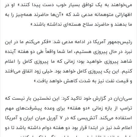
می‌خواهند به یک توافق بسیار خوب دست پیدا کنند.» او در
اظهاراتی متوهمانه مدعی شد که «آن‌ها حاضرند همه‌چیز را به
ما بدهند و حاضرند سلاح هسته‌ای نداشته باشند.»
رئیس‌جمهور آمریکا در ادامه مدعی شد: «فکر می‌کنم ما در این
نبرد در حال پیروزی هستیم، اما شما واقعاً طی دو هفته آینده
شاهد پیروزی خواهید بود؛ زمانی که ما پیروزی کامل را اعلام
کنیم. این یک پیروزی کامل خواهد بود. خیلی زود اتفاق می‌افتد
و قیمت نفت نیز به شدت کاهش خواهد یافت.»
سی‌ان‌ان در گزارش خود تاکید کرد: این نخستین بار نیست که
ترامپ از بازه زمانی «دو هفته» برای وعده پیشرفت‌های مهم
استفاده می‌کند. آتش‌بسی که در ۷ آوریل میان ایران و آمریکا
اعلام شد نیز در ابتدا قرار بود دو هفته دوام داشته باشد تا دو