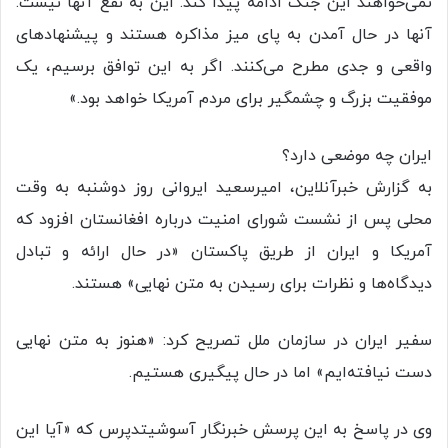
نمی‌خواهند این جنگ ادامه پیدا کند. این به نفع آنها نیست.
آنها در حال آمدن به پای میز مذاکره هستند و پیشنهادهای
واقعی و جدی مطرح می‌کنند. اگر به این توافق برسیم، یک
موفقیت بزرگ و چشمگیر برای مردم آمریکا خواهد بود.»
ایران چه موضعی دارد؟
به گزارش خبرآنلاین، امیرسعید ایروانی روز دوشنبه به وقت
محلی پس از نشست شورای امنیت درباره افغانستان افزود که
آمریکا و ایران از طریق پاکستان «در حال ارائه و تبادل
دیدگاه‌ها و نظرات برای رسیدن به متن نهایی» هستند.
سفیر ایران در سازمان ملل تصریح کرد: «هنوز به متن نهایی
دست نیافته‌ایم» اما در حال پیگیری هستیم.
وی در پاسخ به این پرسش خبرنگار آسوشیتدپرس که «آیا این