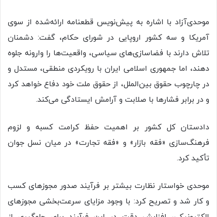
موحدی‌آزاد با اشاره به پیش‌نویس قطعنامه ارائه‌شده از سوی
آمریکا و سه کشور اروپایی در شورای حکام، گفت: دشمنان
تلاش دارند با فضاسازی‌های سیاسی، واقعیت‌ها را وارونه جلوه
دهند، اما جمهوری اسلامی ایران با رویکردی منطقی، مستدل و
در چارچوب حقوق بین‌الملل، از حقوق ملت خود دفاع خواهد کرد
و در برابر فشارها با صلابت و آرامش ایستادگی می‌کند.
دادستان کل کشور بر اهمیت حفظ کرامت کسبه و لزوم
فرهنگ‌سازی «فقه بازار» و «فقه تجارت» در میان نسل جوان
تأکید کرد.
موحدی خواستار نظارت بیشتر بر فرآیند صدور مجوزهای کسب
و کار شد و تصریح کرد: با وجود مزایای سرعت‌بخشی مجوزهای