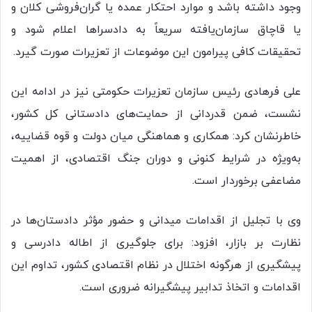
وجود داشته باشد و موارد احتکار عمده یا گران‌فروشی کلان و
یا قاچاق سازمان‌یافته سریعاً به دادسراها اعلام شود و
تحقیقات کافی پیرامون این موضوعات از تعزیرات صورت گیرد.
علی فرهادی رئیس سازمان تعزیرات حکومتی نیز در ادامه این
نشست، ضمن قدردانی از حمایت‌های دادستانی کل کشور،
خاطرنشان کرد: همکاری و هماهنگی میان دولت و قوه قضاییه،
به‌ویژه در شرایط کنونی و دوران جنگ اقتصادی، از اهمیت
مضاعفی برخوردار است.
وی با تجلیل از اقدامات میدانی و حضور مؤثر دادستان‌ها در
نظارت بر بازار، افزود: برای جلوگیری از اطاله دادرسی و
پیشگیری از هرگونه اختلال در نظام اقتصادی کشور، تداوم این
اقدامات و اتخاذ تدابیر پیشگیرانه ضروری است.