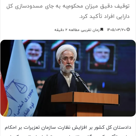
توقیف دقیق میزان محکوم‌به به جای مسدودسازی کل
دارایی افراد تأکید کرد.
1405/03/20
زمان تقریبی مطالعه 2 دقیقه
دادستان کل کشور بر افزایش نظارت سازمان تعزیرات بر احکام