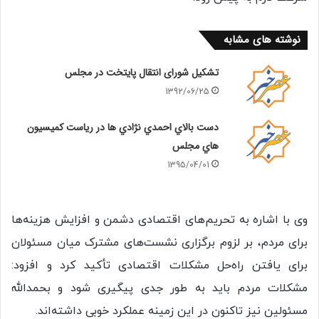
نوشته های مشابه
تشکیل شورای انتقال پایتخت در مجلس
1392/06/25
دست بالاي احمدي نژادي ها در رياست كميسيون
هاي مجلس
1395/04/01
وی با اشاره به تحریم‌های اقتصادی دشمن و افزایش هزینه‌ها
برای مردم، بر لزوم برگزاری نشست‌های مشترک میان مسئولان
برای یافتن راه‌حل مشکلات اقتصادی تأکید کرد و افزود:
مشکلات مردم باید به طور جدی پیگیری شود و بحمدالله
مسئولین نیز تاکنون در این زمینه عملکرد خوبی داشته‌اند.