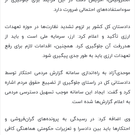
الکترونیکی، افزایش دقت در این فرآیند برای جلوگیری از
سوءاستفاده‌های احتمالی ضرورت دارد.
دادستان کل کشور بر لزوم تشدید نظارت‌ها در حوزه تعهدات
ارزی تأکید و اعلام کرد: ارز، سرمایه ملی است و باید از
هدررفت آن جلوگیری کرد. همچنین، اقدامات لازم برای رفع
تعهدات ارزی باید به طور جدی پیگیری شود.
موحدی‌آزاد به راه‌اندازی سامانه گزارش مردمی احتکار توسط
دادستانی کل در راستای جلوگیری از تضییع حقوق مردم اشاره
کرد و گفت: ایجاد این سامانه موجب تسهیل دسترسی مردمی
به اعلام گزارش‌ها شده است.
وی اضافه کرد: در رسیدگی به پرونده‌های گران‌فروشی و
احتکارها باید بین دادسرا و تعزیرات حکومتی هماهنگی کافی