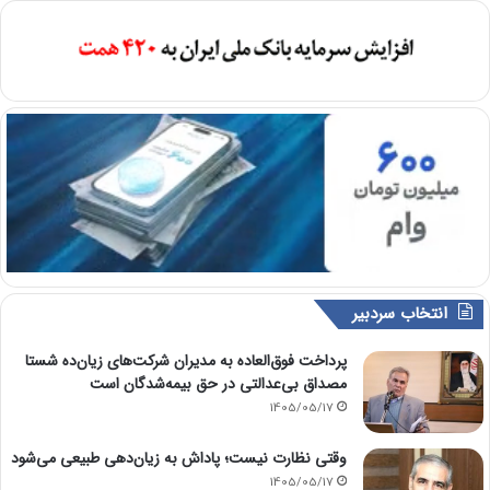
انتخاب سردبیر
پرداخت فوق‌العاده به مدیران شرکت‌های زیان‌ده شستا
مصداق بی‌عدالتی در حق بیمه‌شدگان است
1405/05/17
وقتی نظارت نیست؛ پاداش به زیان‌دهی طبیعی می‌شود
1405/05/17