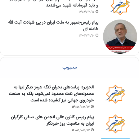
و باید قهرمانانه شهید می‌شدند
1404/12/10
پیام رئیس‌جمهور به ملت ایران در پی شهادت آیت الله
خامنه ای
1404/12/10
محبوب
الجزیره: پیامدهای بحران تنگه هرمز دیگر تنها به
محموله‌های نفت محدود نمی‌شود، بلکه به صنعت
خودروی جهانی نیز کشیده شده است
1405/05/17
پیام رییس کانون عالی انجمن های صنفی کارگران
ایران به مناسبت روز خبرنگار
1405/05/17