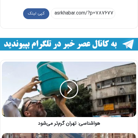
کپی لینک
هواشناسی: تهران گرم‌تر می‌شود