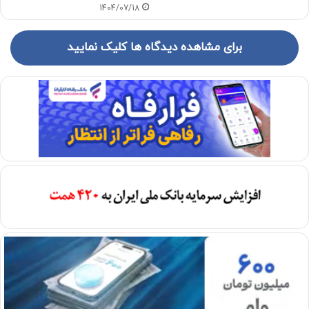
1404/07/18
برای مشاهده دیدگاه ها کلیک نمایید