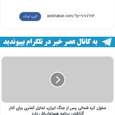
کپی لینک
سئول: کره شمالی پس از جنگ ایران، تمایل کمتری برای کنار
گذاشتن برنامه هسته‌ای‌اش دارد