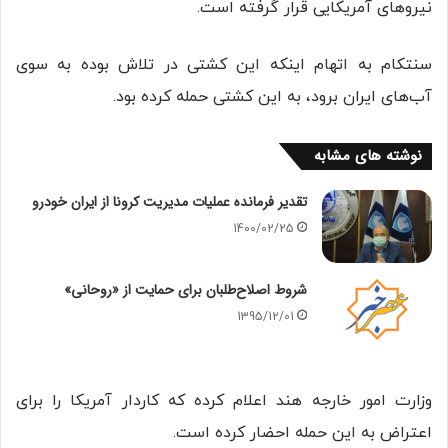
نیروهای آمریکایی قرار گرفته است.
سنتکام به اتهام اینکه این کشتی در تلاش بوده به سوی
آب‌های ایران برود، به این کشتی حمله کرده بود.
نوشته های مشابه
تقدیر فرمانده عملیات مدیریت کرونا از ایران خودرو
1400/02/25
شروط اصلاح‌طلبان برای حمایت از «روحانی»
1395/12/01
وزارت امور خارجه هند اعلام کرده که کاردار آمریکا را برای
اعتراض به این حمله احضار کرده است.