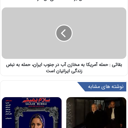
بقائی : حمله آمریکا به مخازن آب در جنوب ایران، حمله به نبض
زندگی ایرانیان است
نوشته های مشابه