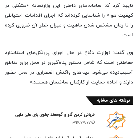
تایید کرد که سامانه‌های داخلی این وزارتخانه «مشکلی در
کیفیت هوا» را شناسایی کرده‌اند که اجرای اقدامات احتیاطی
را تا زمان مشخص شدن ماهیت و میزان خطر آن ضروری کرده
است.
وی گفت: «وزارت دفاع در حال اجرای پروتکل‌های استاندارد
حفاظتی است که شامل دستور پناه‌گیری در محل برای مناطق
آسیب‌دیده می‌شود. تیم‌های واکنش اضطراری در محل حضور
دارند و آماده حمایت از کارکنان ساختمان هستند.»
نوشته های مشابه
قربانی کردن گاو و گوسفند جلوی پای علی دایی
1392/03/07