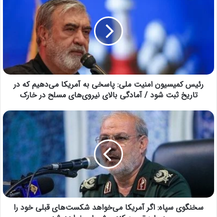
رئیس کمیسیون امنیت ملی: پاسخی به آمریکا می‌دهیم که در
تاریخ ثبت شود / آمادگی بالای نیروی‌های مسلح در خارک
سخنگوی سپاه: اگر آمریکا می‌خواهد شکست‌های قبلی خود را