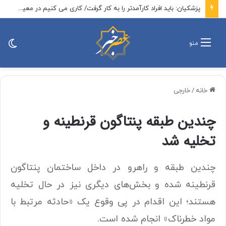
پزشکیان: باید افراد کارآمدتر را به کار گرفت/ کاری می کنیم در معیشت مردم مشکلی پیش نیاید
تغی
منو
پو
خانه
/
خارجی
چندین طبقه پنتاگون قرنطینه و
تخلیه شد
چندین طبقه و راهرو در داخل ساختمان پنتاگون
قرنطینه شده و بخش‌های دیگری نیز در حال تخلیه
هستند؛ این اقدام در پی وقوع یک «حادثه مرتبط با
مواد خطرناک» انجام شده است.