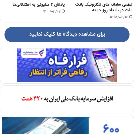
قطعی سامانه های الکترونیک بانک
پاداش ۴ میلیونی به استقلالی‌ها
ملت در بامداد روز جمعه
1391/03/02
1395/03/13
برای مشاهده دیدگاه ها کلیک نمایید