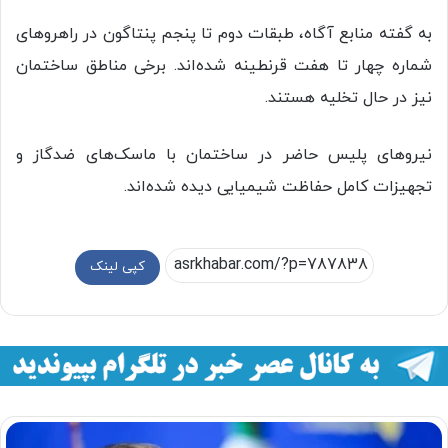
به گفته منابع آگاه، طبقات دوم تا پنجم پنتاگون در راهروهای
شماره چهار تا هفت قرنطینه شده‌اند. برخی مناطق ساختمان
نیز در حال تخلیه هستند.
نیروهای پلیس حاضر در ساختمان با ماسک‌های ضدگاز و
تجهیزات کامل حفاظت شیمیایی دیده شده‌اند.
کپی لینک