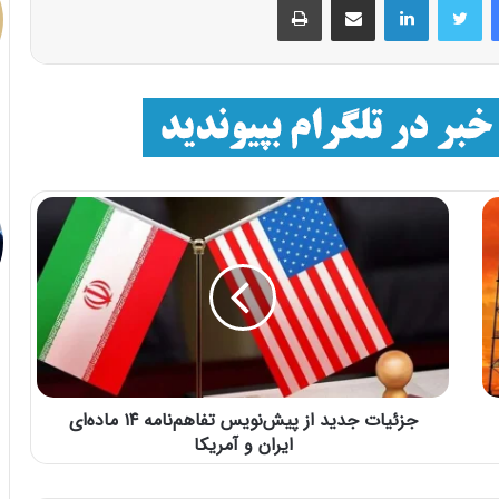
جزئیات جدید از پیش‌نویس تفاهم‌نامه ۱۴ ماده‌ای
ایران و آمریکا