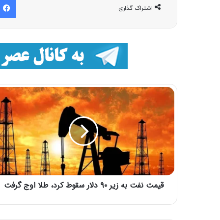
اشتراک گذاری
قیمت نفت به زیر ۹۰ دلار سقوط کرد، طلا اوج گرفت