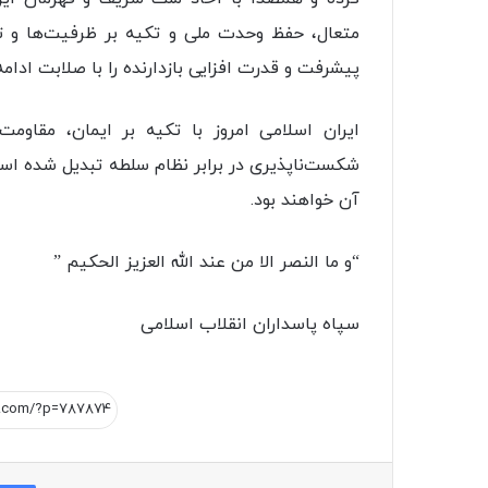
متعال، حفظ وحدت ملی و تکیه بر ظرفیت‌ها و تو
پیشرفت و قدرت افزایی بازدارنده را با صلابت ادام
ایران اسلامی امروز با تکیه بر ایمان، مقاومت
شکست‌ناپذیری در برابر نظام سلطه تبدیل شده اس
آن خواهند بود.
“و ما النصر الا من عند الله العزیز الحکیم ”
سپاه پاسداران انقلاب اسلامی