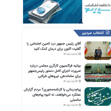
انتخاب سردبیر
آقای رئیس جمهور درد تامین اجتماعی را
گفتید؛ اکنون برای درمان کمک کنید
1405/05/16
بیانیه فراکسیون کارگری مجلس درباره
ضرورت اجرای کامل دستور رئیس‌جمهور
برای ساماندهی نیروهای شرکتی
1405/05/14
پیام‌درمانی یا کارنامه‌محوری؟ مردم گزارش
عملکرد می‌خواهند، نه انبوه پیام‌های
مناسبتی
1405/05/13