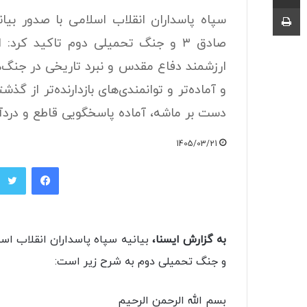
چاپ
صادق ۳ و جنگ تحمیلی دوم تاکید کرد:
و آماده‌تر و توانمندی‌های بازدارنده‌تر از گ
دست بر ماشه، آماده پاسخگویی قاطع و دردآ
1405/03/21
فیسبوک
به گزارش ایسنا،
و جنگ تحمیلی دوم به شرح زیر است:
بسم الله الرحمن الرحیم