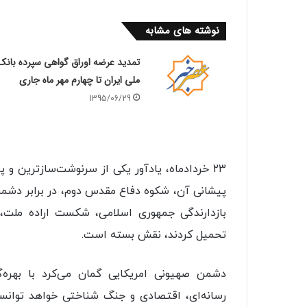
نوشته های مشابه
تمدید عرضه اوراق گواهی سپرده بانک
ملی ایران تا چهارم مهر ماه جاری
1395/06/29
۲۳ خردادماه، یادآور یکی از سرنوشت‌سازترین و 
پیشانی آن، شکوه دفاع مقدس دوم، در برابر دشم
بازدارندگی جمهوری اسلامی، شکست اراده ملت،
تحمیل کردند، نقش بسته است.
دشمن صهیونی امریکایی گمان می‌کرد با بهره‌گ
رسانه‌ای، اقتصادی و جنگ شناختی خواهد توانس