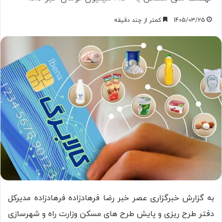
1405/03/25
کمتر از چند دقیقه
به گزارش خبرگزاری عصر خبر رضا فرهادزاده فرهادزاده مدیرکل
دفتر طرح ریزی و پایش طرح‌ های مسکن وزارت راه و شهرسازی