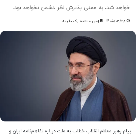
خواهد شد، به معنی پذیرش نظر دشمن نخواهد بود.
1405/03/28
زمان مطالعه یک دقیقه
پیام رهبر معظم انقلاب خطاب به ملت درباره تفاهم‌نامه ایران و