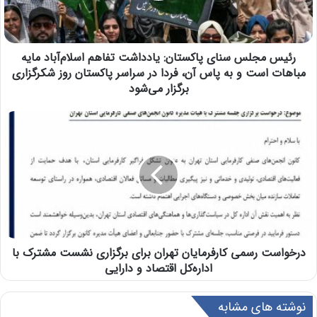
رئیس مجلس سنای پاکستان: یادداشت تفاهم اسلام‌آباد مایه
مباهات است و به پاس آن، فردا در سراسر پاکستان روز شکرگزاری
برگزار می‌شود
درخواست رسمی کارفرمایان تهران برای برگزاری نشست مشترک با
اداره‌کل اقتصاد و دارایی
نوشته های مشابه