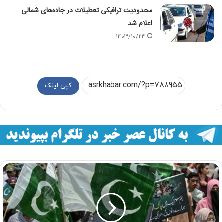
محدودیت‌ ترافیکی تعطیلات در جاده‌های شمالی
اعلام شد
1403/10/23
کپی لینک