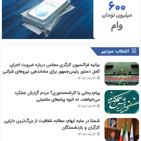
انتخاب سردبیر
بیانیه فراکسیون کارگری مجلس درباره ضرورت اجرای
کامل دستور رئیس‌جمهور برای ساماندهی نیروهای شرکتی
1405/05/14
پیام‌درمانی یا کارنامه‌محوری؟ مردم گزارش عملکرد
می‌خواهند، نه انبوه پیام‌های مناسبتی
1405/05/13
شستا در سایه ابهام؛ مطالبه شفافیت از بزرگ‌ترین دارایی
کارگران و بازنشستگان
1405/05/12