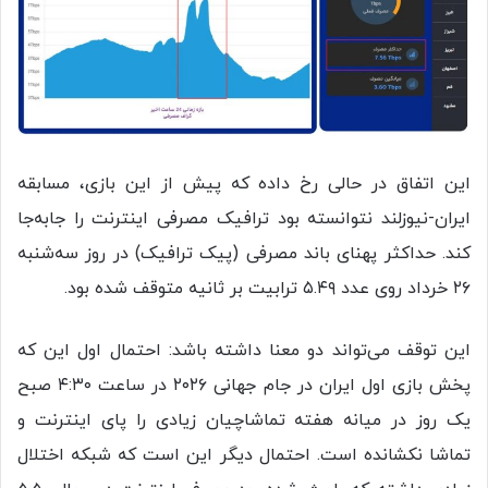
این اتفاق در حالی رخ داده که پیش از این بازی، مسابقه
ایران-نیوزلند نتوانسته بود ترافیک مصرفی اینترنت را جابه‌جا
کند. حداکثر پهنای باند مصرفی (پیک ترافیک) در روز سه‌شنبه
۲۶ خرداد روی عدد ۵.۴۹ ترابیت بر ثانیه متوقف شده بود.
این توقف می‌تواند دو معنا داشته باشد: احتمال اول این که
پخش بازی اول ایران در جام جهانی ۲۰۲۶ در ساعت ۴:۳۰ صبح
یک روز در میانه هفته تماشاچیان زیادی را پای اینترنت و
تماشا نکشانده است. احتمال دیگر این است که شبکه اختلال