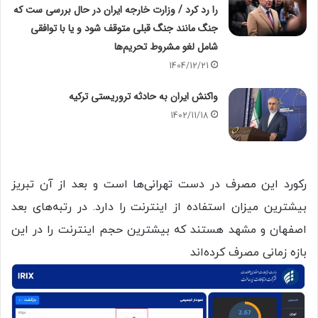
را رد کرد / وزارت خارجه ایران در حال بررسی ست که
جنگ مانند جنگ قبلی متوقف شود و یا با توافقی
شامل لغو مشروط تحریم‌ها
1404/12/21
واکنش ایران به حادثه تروریستی ترکیه
1402/11/18
رکورد این مصرف در دست تهرانی‌ها است و بعد از آن تبریز
بیشترین میزان استفاده از اینترنت را دارد. در رتبه‌های بعد
اصفهان و مشهد هستند که بیشترین حجم اینترنت را در این
بازه زمانی مصرف کرده‌اند