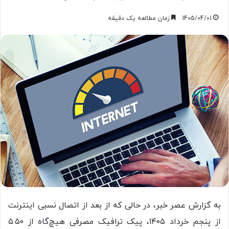
1405/04/01
زمان مطالعه یک دقیقه
به گزارش عصر خبر، در حالی که از بعد از اتصال نسبی اینترنت
از پنجم خرداد ۱۴۰۵، پیک ترافیک مصرفی هیچ‌گاه از ۵.۵۰