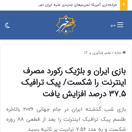
خزانه‌داری آمریکا تحریم‌های جدیدی علیه ایران اعمال کرد
تغی
منو
پو
خانه
/
علم، فنآوری و IT
بازی ایران و بلژیک رکورد مصرف
اینترنت را شکست/ پیک ترافیک
۳۷.۵ درصد افزایش یافت
بازی شب گذشته ایران در جام جهانی ۲۰۲۶ بالاخره
طلسم پیک ترافیک اینترنت را بعد از قطعی ۸۸ روزه
شکست و به عدد ۷.۵۶ ترابیت بر ثانیه رسید.