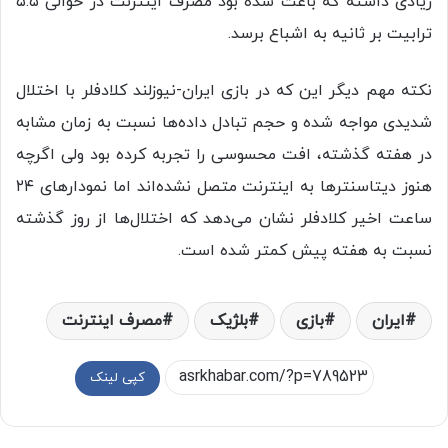
زیادی داشته که باعث شده بود مصرف اینترنت در حوالی ۵.۵
ترابیت بر ثانیه به اشباع برسد.
نکته مهم دیگر این که در بازی ایران-نیوزلند کلادفلر با اختلال
شدیدی مواجه شده و حجم تبادل داده‌ها نسبت به زمان مشابه
در هفته‌ گذشته، افت محسوسی را تجربه کرده بود ولی اگرچه
هنوز دیتاسنترها به اینترنت متصل نشده‌اند اما نمودارهای ۲۴
ساعت اخیر کلادفلر نشان می‌دهد که اختلال‌ها از روز گذشته
نسبت به هفته پیش کمتر شده است.
ایران
بازی
بلژیک
مصرف اینترنت
کپی لینک