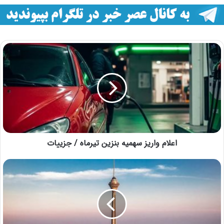
اعلام واریز سهمیه بنزین تیرماه / جزییات