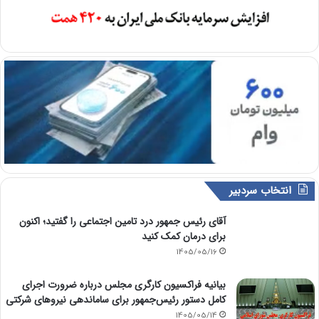
انتخاب سردبیر
آقای رئیس جمهور درد تامین اجتماعی را گفتید؛ اکنون
برای درمان کمک کنید
1405/05/16
بیانیه فراکسیون کارگری مجلس درباره ضرورت اجرای
کامل دستور رئیس‌جمهور برای ساماندهی نیروهای شرکتی
1405/05/14