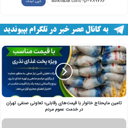
کپی لینک
تامین مایحتاج خانوار با قیمت‌های رقابتی؛ تعاونی صنفی تهران
در خدمت عموم مردم