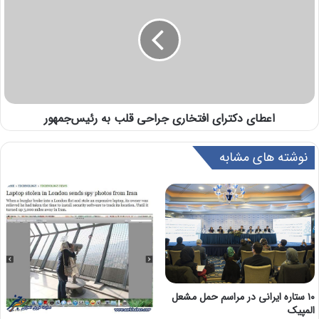
اعطای دکترای افتخاری جراحی قلب به رئیس‌جمهور
نوشته های مشابه
۱۰ ستاره ایرانی در مراسم حمل مشعل
المپیک