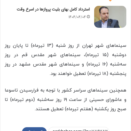
استرداد کامل بهای بلیت‌ پروازها در اسرع وقت
1404/04/04
سینماهای شهر تهران از روز شنبه (۱۳ تیرماه) تا پایان روز
دوشنبه (۱۵ تیرماه)، سینماهای شهر مقدس قم در روز
سه‌شنبه (۱۶ تیرماه) و سینماهای شهر مقدس مشهد در روز
پنجشنبه (۱۸ تیرماه) تعطیل خواهند بود.
همچنین سینماهای سراسر کشور با توجه به فرارسیدن تاسوعا
و عاشورای حسینی از ساعت ۱۹ روز سه‌شنبه (دوم تیرماه) تا
صبح روز یکشنبه (هفتم تیرماه) تعطیل هستند.