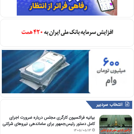
انتخاب سردبیر
بیانیه فراکسیون کارگری مجلس درباره ضرورت اجرای
کامل دستور رئیس‌جمهور برای ساماندهی نیروهای شرکتی
1405/05/14