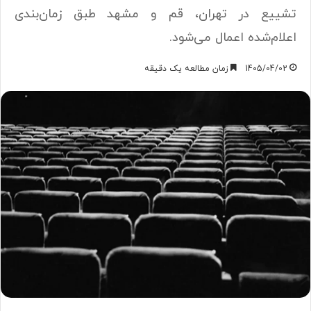
تشییع در تهران، قم و مشهد طبق زمان‌بندی
اعلام‌شده اعمال می‌شود.
1405/04/02
زمان مطالعه یک دقیقه