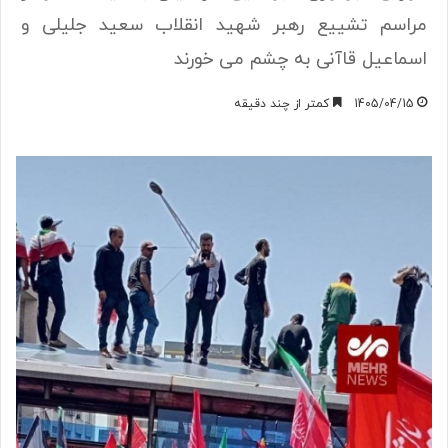
مراسم تشییع رهبر شهید انقلاب سعید جلیلی و
اسماعیل قاآنی به چشم می خورند
1405/04/15
کمتر از چند دقیقه