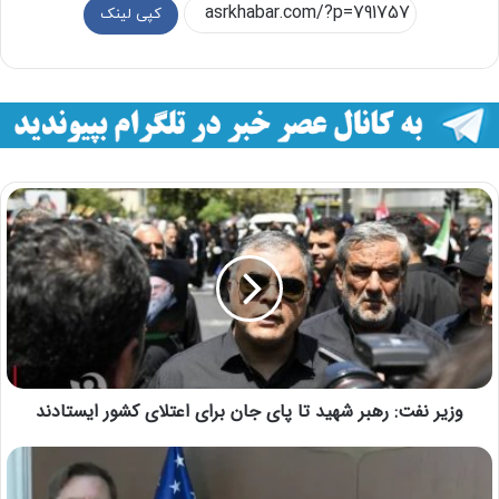
کپی لینک
وزیر نفت: رهبر شهید تا پای جان برای اعتلای کشور ایستادند