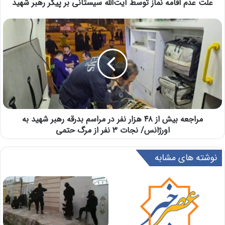
علت عدم اقامه نماز توسط آیت‌الله سیستانی بر پیکر رهبر شهید
مراجعه بیش از ۴۸ هزار نفر در مراسم بدرقه رهبر شهید به
اورژانس/ نجات ۳ نفر از مرگ حتمی
نوشته های مشابه