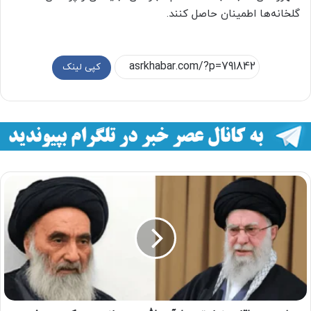
گلخانه‌ها اطمینان حاصل کنند.
کپی لینک