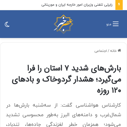
رایزنی تلفنی وزیران امور خارجه ایران و موریتانی
تغی
منو
پو
خانه
/
اجتماعی
بارش‌های شدید ۷ استان را فرا
می‌گیرد؛ هشدار گردوخاک و بادهای
۱۲۰ روزه
کارشناس هواشناسی گفت: از سه‌شنبه بارش‌ها در
شمال‌غرب و دامنه‌های البرز به‌طور محسوسی تشدید
می‌شود؛ همزمان خطر لغزندگی جاده‌ها، تندباد،