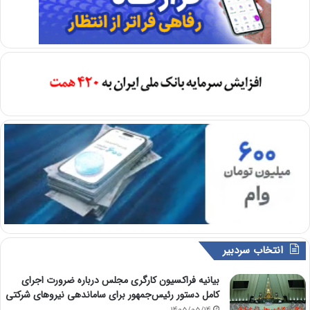
انتخاب سردبیر
بیانیه فراکسیون کارگری مجلس درباره ضرورت اجرای
کامل دستور رئیس‌جمهور برای ساماندهی نیروهای شرکتی