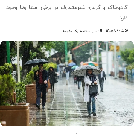
گردوخاک و گرمای غیرمتعارف در برخی استان‌ها وجود
دارد.
1405/04/15
زمان مطالعه یک دقیقه