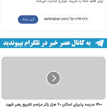
برابر ظلم، شما را شریک جرم و جنایت می‌کند.
کپی لینک
۱۴۰۰ مدرسه پذیرای اسکان ۶۰ هزار زائر مراسم تشییع رهبر شهید