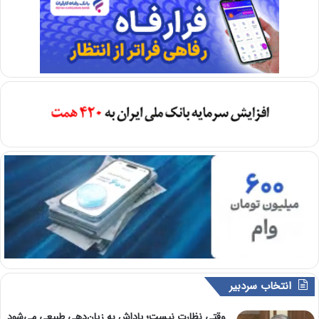
انتخاب سردبیر
وقتی نظارت نیست؛ پاداش به زیان‌دهی طبیعی می‌شود