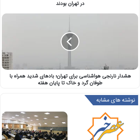
در تهران بودند
هشدار نارنجی هواشناسی برای تهران؛ باد‌های شدید همراه با
طوفان گرد و خاک تا پایان هفته
نوشته های مشابه