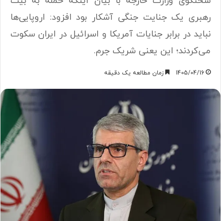
سخنگوی وزارت خارجه با بیان اینکه حمله به بیت
رهبری یک جنایت جنگی آشکار بود افزود: اروپایی‌ها
نباید در برابر جنایات آمریکا و اسرائیل در ایران سکوت
می‌کردند؛ این یعنی شریک جرم.
1405/04/16
زمان مطالعه یک دقیقه