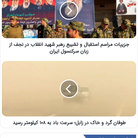
جزییات مراسم استقبال و تشیبع رهبر شهید انقلاب در نجف از
زبان سرکنسول ایران
طوفان گرد و خاک در زابل؛ سرعت باد به ۱۰۸ کیلومتر رسید