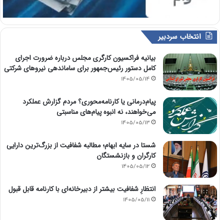
انتخاب سردبیر
بیانیه فراکسیون کارگری مجلس درباره ضرورت اجرای
کامل دستور رئیس‌جمهور برای ساماندهی نیروهای شرکتی
1405/05/14
پیام‌درمانی یا کارنامه‌محوری؟ مردم گزارش عملکرد
می‌خواهند، نه انبوه پیام‌های مناسبتی
1405/05/13
شستا در سایه ابهام؛ مطالبه شفافیت از بزرگ‌ترین دارایی
کارگران و بازنشستگان
1405/05/12
انتظارِ شفافیت بیشتر از دبیرخانه‌ای با کارنامه قابل قبول
1405/05/11