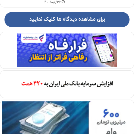
1401/08/26
برای مشاهده دیدگاه ها کلیک نمایید