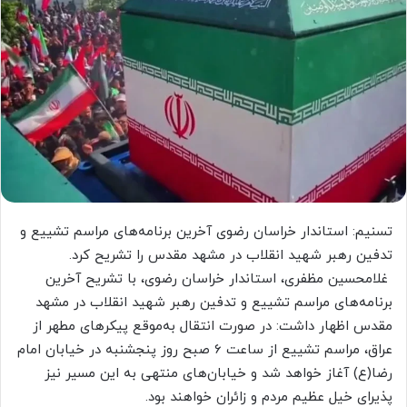
تسنیم: استاندار خراسان رضوی آخرین برنامه‌های مراسم تشییع و
تدفین رهبر شهید انقلاب در مشهد مقدس‌ را تشریح کرد.
غلامحسین مظفری، استاندار خراسان رضوی، با تشریح آخرین
برنامه‌های مراسم تشییع و تدفین رهبر شهید انقلاب در مشهد
مقدس‌ اظهار داشت: در صورت انتقال به‌موقع پیکرهای مطهر از
عراق، مراسم تشییع از ساعت 6 صبح روز پنجشنبه در خیابان امام
رضا(ع) آغاز خواهد شد و خیابان‌های منتهی به این مسیر نیز
پذیرای خیل عظیم مردم و زائران خواهند بود.