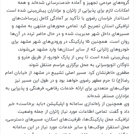
گروه‌های مردمی تجهیز و آماده خدمت‌رسانی شده‌اند و همه
امکانات لازم برای پذیرایی از زائران و عزاداران پیش‌بینی شده است.
استاندار خراسان رضوی با تأکید بر آمادگی کامل زیرساخت‌های
ترافیکی استان تصریح کرد: تمامی محورهای منتهی به مشهد و
مسیرهای داخل شهر مدیریت شده و در حال حاضر تردد در آن‌ها
روان است. همچنین 15 پارکینگ در ورودی‌های شهر مشهد برای
خودروهای زائرانی که از سایر استان‌ها وارد مشهد می‌شوند،
پیش‌بینی شده است تا پس از پارک خودرو، از طریق مترو و
ناوگان اتوبوسرانی به محل برگزاری مراسم منتقل شوند.
مظفری خاطرنشان کرد: مسیر اصلی تشییع در مشهد از خیابان امام
رضا(ع) تا حرم مطهر رضوی خواهد بود و در طول این مسیر نیز
موکب‌های متعددی برای ارائه خدمات رفاهی، فرهنگی و پذیرایی به
عزاداران مستقر شده‌اند.
وی همچنین از راه‌اندازی سامانه و اپلیکیشن «باید برخاست» خبر
داد و گفت: تمامی اطلاعات مورد نیاز زائران از جمله وضعیت
ترافیک، محل پارکینگ‌ها، ظرفیت‌های اسکان، مسیرهای دسترسی،
محل استقرار موکب‌ها و سایر خدمات مورد نیاز در این سامانه