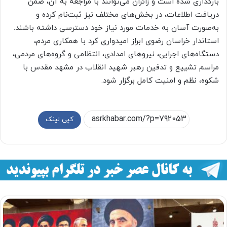
بارگذاری شده است و زائران می‌توانند با مراجعه به آن، ضمن
دریافت اطلاعات، در بخش‌های مختلف نیز ثبت‌نام کرده و
به‌صورت آسان به خدمات مورد نیاز خود دسترسی داشته باشند.
استاندار خراسان رضوی ابراز امیدواری کرد با همکاری مردم،
دستگاه‌های اجرایی، نیروهای امدادی، انتظامی و گروه‌های مردمی،
مراسم تشییع و تدفین رهبر شهید انقلاب در مشهد مقدس با
شکوه، نظم و امنیت کامل برگزار شود.
کپی لینک