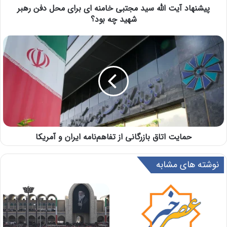
پیشنهاد آیت الله سید مجتبی خامنه ای برای محل دفن رهبر
شهید چه بود؟
حمایت اتاق بازرگانی از تفاهم‌نامه ایران و آمریکا
نوشته های مشابه