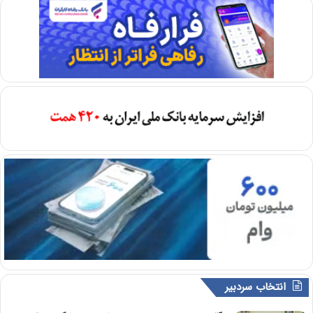
انتخاب سردبیر