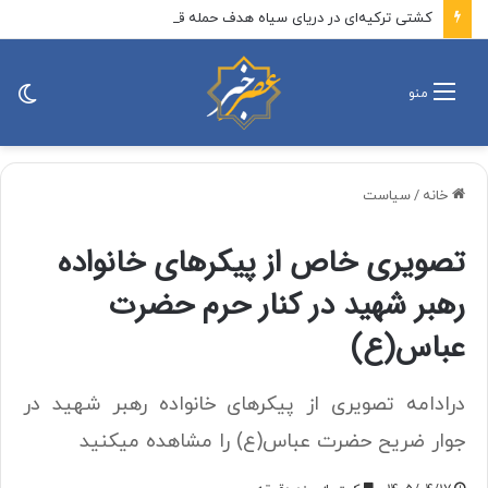
کشتی ترکیه‌ای در دریای سیاه هدف حمله قرار گرفت
تغی
منو
پو
خانه
/
سیاست
تصویری خاص از پیکرهای خانواده
رهبر شهید در کنار حرم حضرت
عباس(ع)
درادامه تصویری از پیکرهای خانواده رهبر شهید در
جوار ضریح حضرت عباس(ع) را مشاهده میکنید