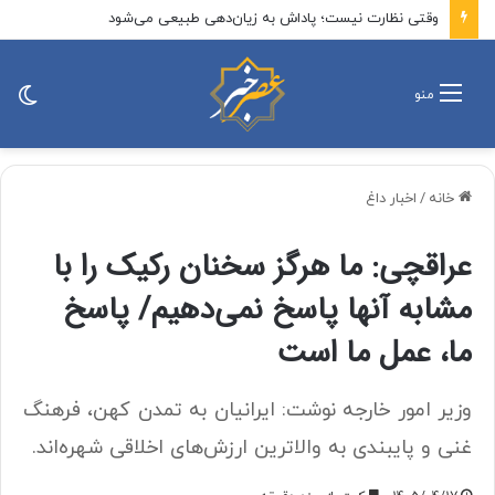
وقتی نظارت نیست؛ پاداش به زیان‌دهی طبیعی می‌شود
تغی
منو
پو
خانه
/
اخبار داغ
عراقچی: ما هرگز سخنان رکیک را با
مشابه آنها پاسخ نمی‌دهیم/ پاسخ
ما، عمل ما است
وزیر امور خارجه نوشت: ایرانیان به تمدن کهن، فرهنگ
غنی و پایبندی به والاترین ارزش‌های اخلاقی شهره‌اند.