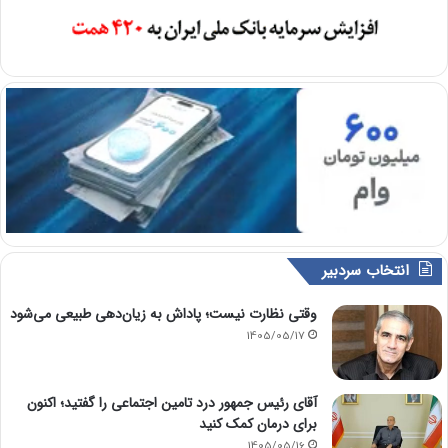
انتخاب سردبیر
وقتی نظارت نیست؛ پاداش به زیان‌دهی طبیعی می‌شود
1405/05/17
آقای رئیس جمهور درد تامین اجتماعی را گفتید؛ اکنون
برای درمان کمک کنید
1405/05/16