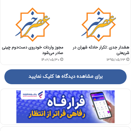
هشدار جدی :تکرار حادثه شهران در
مجوز واردات خودروی دست‌دوم چینی
شریعتی
صادر می‌شود
1402/05/30
1395/05/23
برای مشاهده دیدگاه ها کلیک نمایید