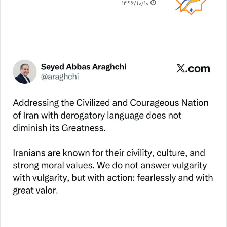
1396/10/10