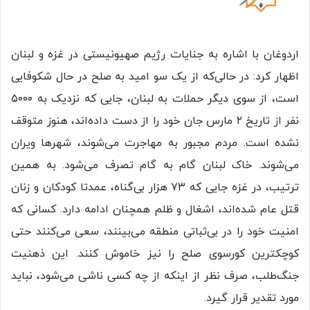
اردوغان با اشاره به جنایات رژیم صهیونیستی در غزه و لبنان
اظهار کرد: در حالی‌که از یک سو امید به صلح در حال شکوفایی
است، از سوی دیگر حملات به لبنان، جایی که نزدیک به ۵۰۰۰
نفر از تاریخ ۲ مارس جان خود را از دست داده‌اند، هنوز متوقف
نشده است. مردم مجبور به مهاجرت می‌شوند، شهرها ویران
می‌شوند. خاک لبنان گام به گام تصرف می‌شود. به همین
ترتیب، در غزه جایی که ۷۳ هزار بی‌گناه، عمدتا کودکان و زنان
قتل عام شده‌اند، اشغال و ظلم همچنان ادامه دارد. کسانی که
امنیت خود را در بی‌ثباتی منطقه می‌بینند، سعی می‌کنند حتی
کوچکترین کورسوی صلح را نیز خاموش کنند. این ذهنیت
جنگ‌طلب، صرف نظر از اینکه از چه کسی ناشی می‌شود، نباید
مورد تقدیر قرار گیرد.