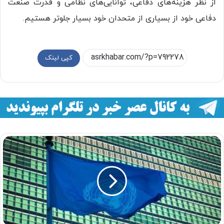
از نظر هزینه‌های دفاعی، توانایی‌های نظامی و قدرت صنعت
دفاعی خود از بسیاری از متحدان خود بسیار جلوتر هستیم.
کپی لینک