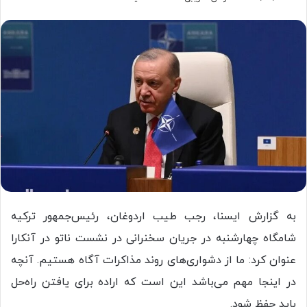
به گزارش ایسنا، رجب طیب اردوغان، رئیس‌جمهور ترکیه
شامگاه چهارشنبه در جریان سخنرانی در نشست ناتو در آنکارا
عنوان کرد: ما از دشواری‌های روند مذاکرات آگاه هستیم. آنچه
در اینجا مهم می‌باشد این است که اراده برای یافتن راه‌حل
باید حفظ شود.