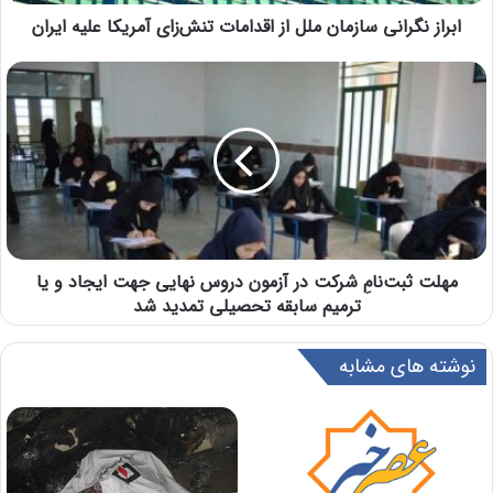
ابراز نگرانی سازمان ملل از اقدامات تنش‌زای آمریکا علیه ایران
مهلت ثبت‌نامِ شرکت در آزمون دروس نهایی جهت ایجاد و یا
ترمیم سابقه تحصیلی تمدید شد
نوشته های مشابه