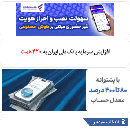
انتخاب سردبیر