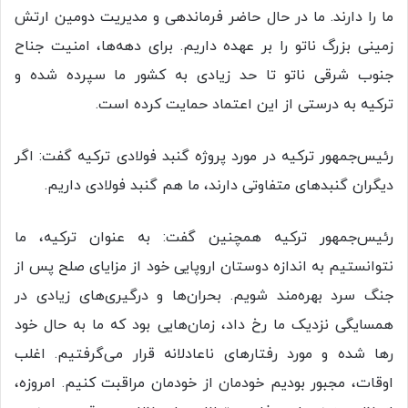
ما را دارند. ما در حال حاضر فرماندهی و مدیریت دومین ارتش
زمینی بزرگ ناتو را بر عهده داریم. برای دهه‌ها، امنیت جناح
جنوب شرقی ناتو تا حد زیادی به کشور ما سپرده شده و
ترکیه به درستی از این اعتماد حمایت کرده است.
رئیس‌جمهور ترکیه در مورد پروژه گنبد فولادی ترکیه گفت: اگر
دیگران گنبدهای متفاوتی دارند، ما هم گنبد فولادی داریم.
رئیس‌جمهور ترکیه همچنین گفت: به عنوان ترکیه، ما
نتوانستیم به اندازه دوستان اروپایی خود از مزایای صلح پس از
جنگ سرد بهره‌مند شویم. بحران‌ها و درگیری‌های زیادی در
همسایگی نزدیک ما رخ داد، زمان‌هایی بود که ما به حال خود
رها شده و مورد رفتارهای ناعادلانه قرار می‌گرفتیم. اغلب
اوقات، مجبور بودیم خودمان از خودمان مراقبت کنیم. امروزه،