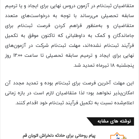
متقاضیان ثبت‌نام در آزمون دروس نهایی برای ایجاد و یا ترمیم
سابقه تحصیلی می‌رساند با توجه به درخواست‌های متعدد
متقاضیان و به‌منظور فراهم کردن فرصت ثبت‌نام برای
جاماندگان و کمک به داوطلبانی که تاکنون موفق به تکمیل
فرآیند ثبت‌نام نشده‌اند، مهلت ثبت‌نام شرکت در آزمون‌های
نهایی برای ایجاد و ترمیم سابقه تحصیلی تا ساعت ۱۲:۰۰ روز
پنجشنبه ۱۸ تیرماه تمدید شد.
این مهلت آخرین فرصت برای ثبت‌نام بوده و تمدید مجدد آن
امکان‌پذیر نخواهد بود؛ لذا متقاضیان لازم است در بازه زمانی
اعلام‌شده نسبت به تکمیل فرآیند ثبت‌نام خود اقدام کنند.
نوشته های مشابه
پيام روحانی برای حادثه دلخراش اتوبان قم