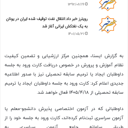
1392/06/19
رویترز خبر داد:انتقال نفت توقیف شده ایران در یونان
به یک نفتکش ایرانی آغاز شد
1401/05/21
به گزارش ایسنا، همچنین مرکز ارزشیابی و تضمین کیفیت
نظام آموزش و پرورش در خصوص دریافت کارت ورود به جلسه
داوطلبان ایجاد یا ترمیم سابقه تحصیلی نیز با صدور اطلاعیه
جدیدی اعلام کرد: کارت ورود به جلسه داوطلبان ایجاد یا ترمیم
سابقه تحصیلی از ۱۴۰۵/۴/۱۸ فعال خواهد شد.
داوطلبانی که در آزمون اختصاصی پذیرش دانشجو-معلم یا
آزمون سراسری ثبت‌نام کرده‌اند، کارت ورود به جلسه خود را از
طریق سامانه جامع آزمون سراسری به