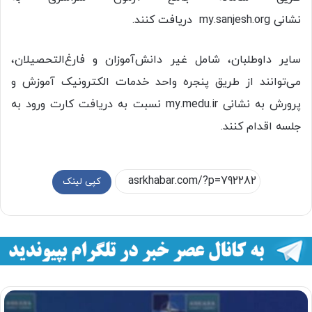
نشانی my.sanjesh.org دریافت کنند.
سایر داوطلبان، شامل غیر دانش‌آموزان و فارغ‌التحصیلان،
می‌توانند از طریق پنجره واحد خدمات الکترونیک آموزش و
پرورش به نشانی my.medu.ir نسبت به دریافت کارت ورود به
جلسه اقدام کنند.
کپی لینک