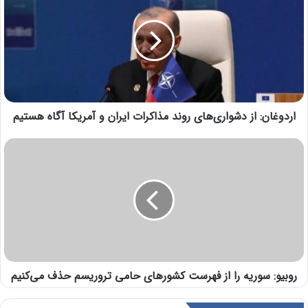
اردوغان: از دشواری‌های روند مذاکرات ایران و آمریکا آگاه هستیم
روبیو: سوریه را از فهرست کشورهای حامی تروریسم حذف می‌کنیم