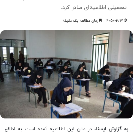
تحصیلی اطلاعیه‌ای صادر کرد.
1405/04/17
زمان مطالعه یک دقیقه
به گزارش ایسنا،
در متن این اطلاعیه آمده است: به اطلاع