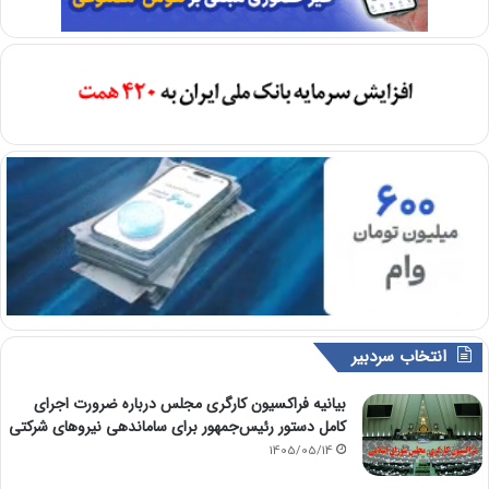
انتخاب سردبیر
بیانیه فراکسیون کارگری مجلس درباره ضرورت اجرای
کامل دستور رئیس‌جمهور برای ساماندهی نیروهای شرکتی
1405/05/14