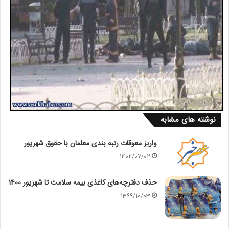
نوشته های مشابه
واریز معوقات رتبه‌ بندی معلمان با حقوق شهریور
1402/07/02
حذف دفترچه‌های کاغذی بیمه سلامت تا شهریور ۱۴۰۰
1399/10/03