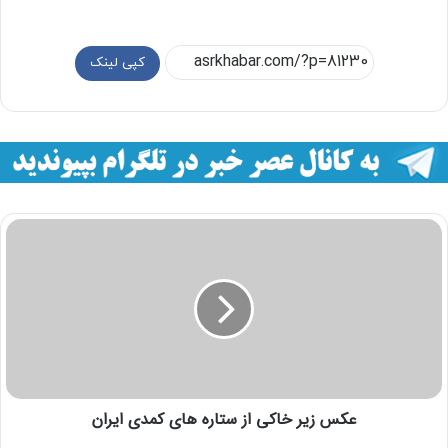
کپی لینک
عکس زیر خاکی از ستاره های کمدی ایران