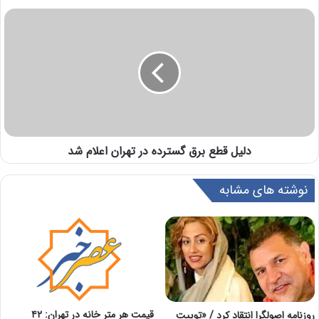
دلیل قطع برق گسترده در تهران اعلام شد
نوشته های مشابه
قیمت هر متر خانه در تهران: ۴۲
روزنامه اصولگرا انتقاد کرد / «توییت