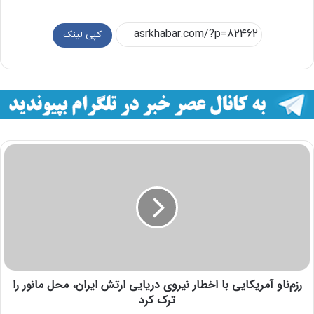
کپی لینک
رزم‌ناو آمریکایی با اخطار نیروی دریایی ارتش ایران، محل مانور را
ترک کرد