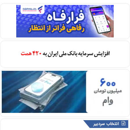
انتخاب سردبیر