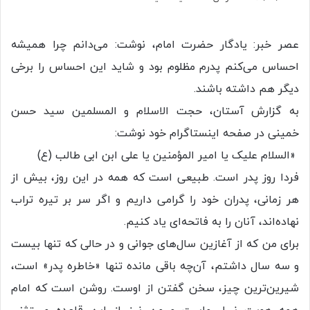
عصر خبر: یادگار حضرت امام، نوشت: می‌دانم چرا همیشه
احساس می‌کنم پدرم مظلوم بود و شاید این احساس را برخی
دیگر هم داشته باشند.
به گزارش آستان، حجت الاسلام و المسلمین سید حسن
خمینی در صفحه اینستاگرام خود نوشت:
«السلام علیک یا امیر المؤمنین یا علی ابن ابی طالب (ع)
فردا روز پدر است. طبیعی است که همه در این روز، بیش از
هر زمانی، پدران خود را گرامی داریم و اگر سر بر تیره تراب
نهاده‌اند، آنان را به فاتحه‌ای یاد کنیم.
برای من که از آغازین سال‌های جوانی و در حالی که تنها بیست
و سه سال داشتم، آن‌چه باقی مانده تنها «خاطره پدر» است،
شیرین‌ترین چیز، سخن گفتن از اوست. روشن است که امام