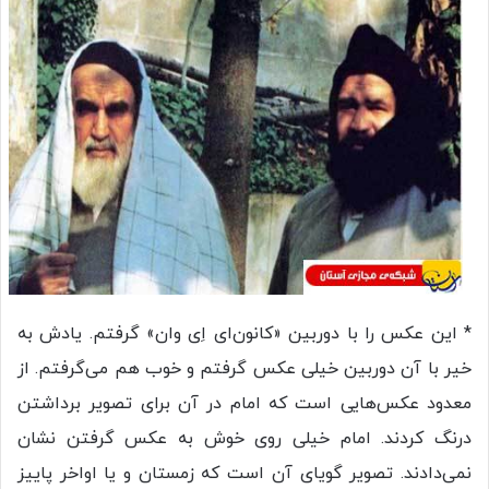
* این عکس را با دوربین «کانون‌ای اِی وان» گرفتم. یادش به
خیر با آن دوربین خیلی عکس گرفتم و خوب هم می‌گرفتم. از
معدود عکس‌هایی است که امام در آن برای تصویر برداشتن
درنگ کردند. امام خیلی روی خوش به عکس گرفتن نشان
نمی‌دادند. تصویر گویای آن است که زمستان و یا اواخر پاییز