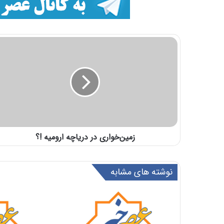
زمین‌خواری در دریاچه ارومیه !؟
نوشته های مشابه