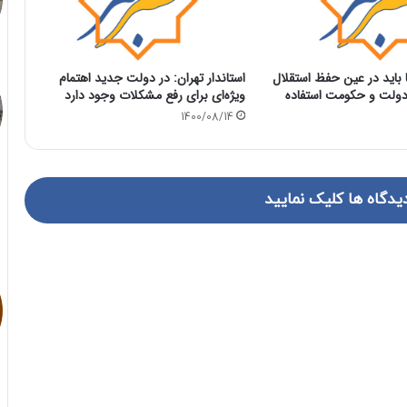
 باید در عین حفظ استقلال
استاندار تهران: در دولت جدید اهتمام
 دولت و حکومت استفاده
ویژه‌ای برای رفع مشکلات وجود دارد
1400/08/14
یدگاه ها کلیک نمایید