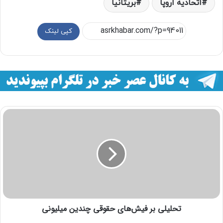
اتحادیه اروپا
بریتانیا
کپی لینک
تحلیلی بر فیش‌های حقوقی چندین میلیونی