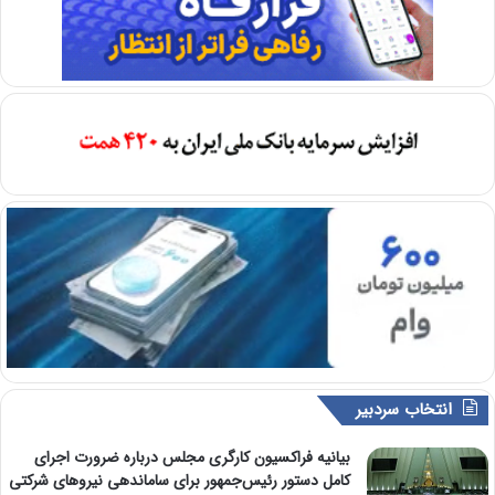
انتخاب سردبیر
بیانیه فراکسیون کارگری مجلس درباره ضرورت اجرای
کامل دستور رئیس‌جمهور برای ساماندهی نیروهای شرکتی