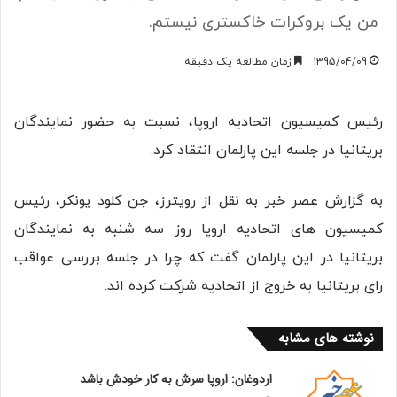
من یک بروکرات خاکستری نیستم.
1395/04/09
زمان مطالعه یک دقیقه
رئیس کمیسیون اتحادیه اروپا، نسبت به حضور نمایندگان
بریتانیا در جلسه این پارلمان انتقاد کرد.
به گزارش عصر خبر به نقل از رویترز، جن کلود یونکر، رئیس
کمیسیون های اتحادیه اروپا روز سه شنبه به نمایندگان
بریتانیا در این پارلمان گفت که چرا در جلسه بررسی عواقب
رای بریتانیا به خروج از اتحادیه شرکت کرده اند.
نوشته های مشابه
اردوغان: اروپا سرش به کار خودش باشد