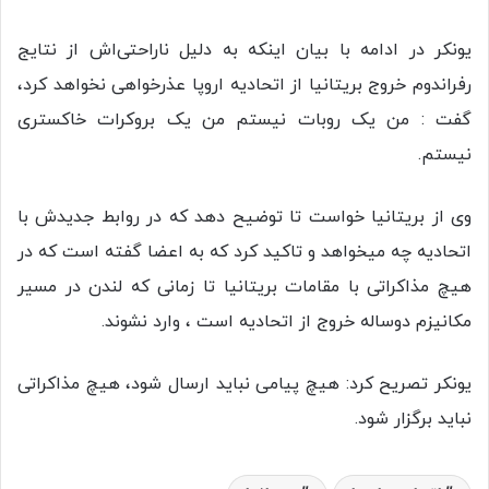
یونکر در ادامه با بیان اینکه به دلیل ناراحتی‌اش از نتایج
رفراندوم خروج بریتانیا از اتحادیه اروپا عذرخواهی نخواهد کرد،
گفت : من یک روبات نیستم من یک بروکرات خاکستری
نیستم.
وی از بریتانیا خواست تا توضیح دهد که در روابط جدیدش با
اتحادیه چه میخواهد و تاکید کرد که به اعضا گفته است که در
هیچ مذاکراتی با مقامات بریتانیا تا زمانی که لندن در مسیر
مکانیزم دوساله خروج از اتحادیه است ، وارد نشوند.
یونکر تصریح کرد: هیچ پیامی نباید ارسال شود، هیچ مذاکراتی
نباید برگزار شود.