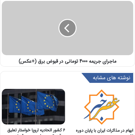
ماجرای جریمه 4000 تومانی در قبوض برق (+عکس)
نوشته های مشابه
۶ کشور اتحادیه اروپا خواستار تعلیق
ابهام در مذاکرات ایران با پایان دوره