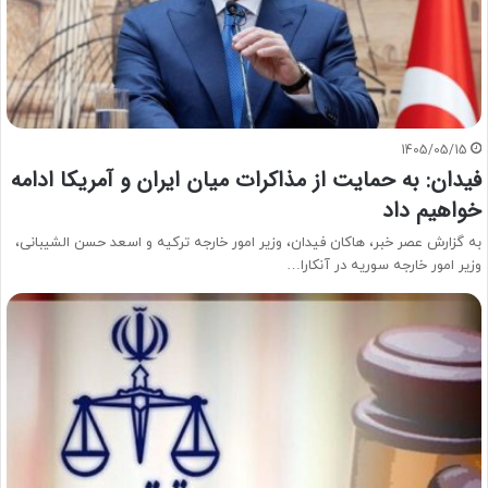
1405/05/15
فیدان: به حمایت از مذاکرات میان ایران و آمریکا ادامه
خواهیم داد
به گزارش عصر خبر، هاکان فیدان، وزیر امور خارجه ترکیه و اسعد حسن الشیبانی،
وزیر امور خارجه سوریه در آنکارا…