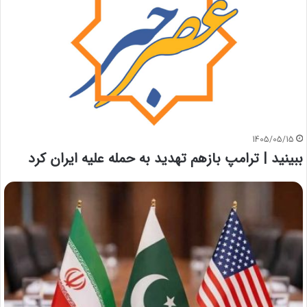
1405/05/15
ببینید | ترامپ بازهم تهدید به حمله علیه ایران کرد