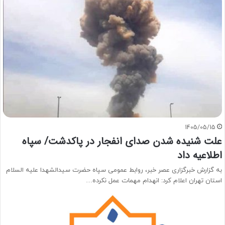
1405/05/15
علت شنیده شدن صدای انفجار در پاکدشت/ سپاه
اطلاعیه داد
به گزارش خبرگزاری عصر خبر، روابط عمومی سپاه حضرت سیدالشهدا علیه السلام
استان تهران اعلام کرد: انهدام مهمات عمل نکرده…