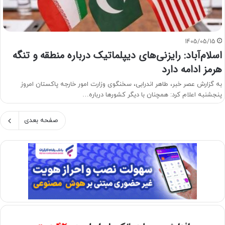
1405/05/15
اسلام‌آباد: رایزنی‌های دیپلماتیک درباره منطقه و تنگه
هرمز ادامه دارد
به گزارش عصر خبر، طاهر اندرابی، سخنگوی وزارت امور خارجه پاکستان امروز
پنجشنبه اعلام کرد: همچنان با دیگر کشورها درباره…
صفحه بعدی