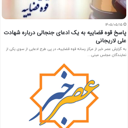
1405/05/15
پاسخ قوه قضاییه به یک ادعای جنجالی درباره شهادت
علی لاریجانی
به گزارش عصر خبر از مرکز رسانه قوه قضاییه، در پی طرح ادعایی از سوی یکی از
نمایندگان مجلس مبنی…