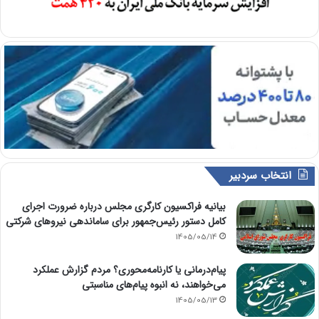
انتخاب سردبیر
بیانیه فراکسیون کارگری مجلس درباره ضرورت اجرای
کامل دستور رئیس‌جمهور برای ساماندهی نیروهای شرکتی
1405/05/14
پیام‌درمانی یا کارنامه‌محوری؟ مردم گزارش عملکرد
می‌خواهند، نه انبوه پیام‌های مناسبتی
1405/05/13