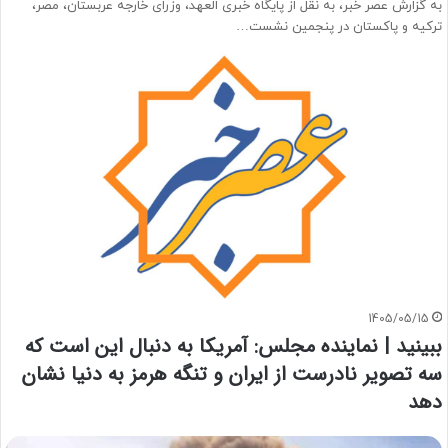
به گزارش عصر خبر، به نقل از پایگاه خبری العهد، وزرای خارجه عربستان، مصر،
ترکیه و پاکستان در پنجمین نشست…
1405/05/15
ببینید | نماینده مجلس: آمریکا به دنبال این است که
سه تصویر نادرست از ایران و تنگه هرمز به دنیا نشان
دهد