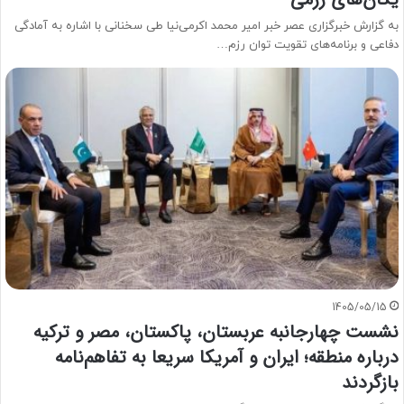
به گزارش خبرگزاری عصر خبر امیر محمد اکرمی‌نیا طی سخنانی با اشاره به آمادگی
دفاعی و برنامه‌های تقویت توان رزم…
1405/05/15
نشست چهارجانبه عربستان، پاکستان، مصر و ترکیه
درباره منطقه؛ ایران و آمریکا سریعا به تفاهم‌نامه
بازگردند