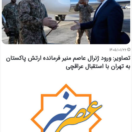
1405/01/26
تصاویر: ورود ژنرال عاصم منیر فرمانده ارتش پاکستان
به تهران با استقبال عراقچی