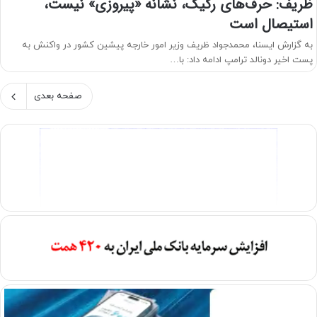
ظریف: حرف‌های رکیک، نشانه «پیروزی» نیست،
استیصال است
به گزارش ایسنا، محمدجواد ظریف وزیر امور خارجه پیشین کشور در واکنش به
پست اخیر دونالد ترامپ ادامه داد: با…
صفحه بعدی