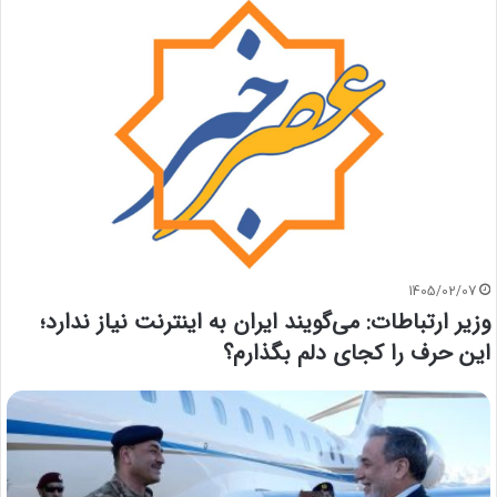
1405/02/07
وزیر ارتباطات: می‌گویند ایران به اینترنت نیاز ندارد؛
این حرف را کجای دلم بگذارم؟