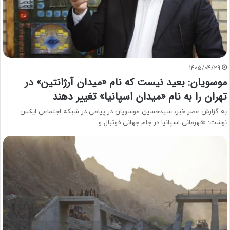
1405/04/29
موسویان: بعید نیست که نام «میدان آرژانتین» در
تهران را به نام «میدان اسپانیا» تغییر دهند
به گزارش عصر خبر، سیدحسین موسویان در پیامی در شبکه اجتماعی ایکس
نوشت: «قهرمانی اسپانیا در جام جهانی فوتبال و…