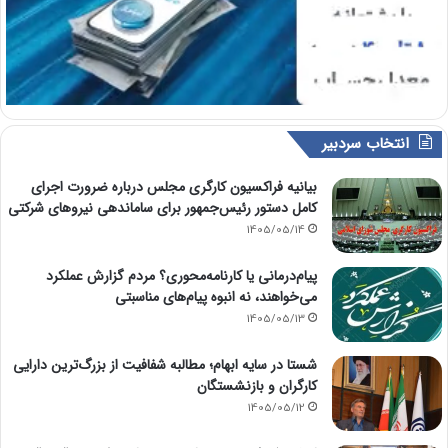
انتخاب سردبیر
بیانیه فراکسیون کارگری مجلس درباره ضرورت اجرای
کامل دستور رئیس‌جمهور برای ساماندهی نیروهای شرکتی
1405/05/14
پیام‌درمانی یا کارنامه‌محوری؟ مردم گزارش عملکرد
می‌خواهند، نه انبوه پیام‌های مناسبتی
1405/05/13
شستا در سایه ابهام؛ مطالبه شفافیت از بزرگ‌ترین دارایی
کارگران و بازنشستگان
1405/05/12